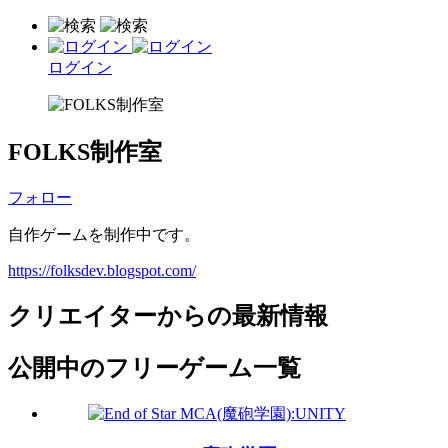
ログイン
FOLKS制作室
フォロー
自作ゲームを制作中です。
https://folksdev.blogspot.com/
クリエイターからの最新情報
公開中のフリーゲーム一覧