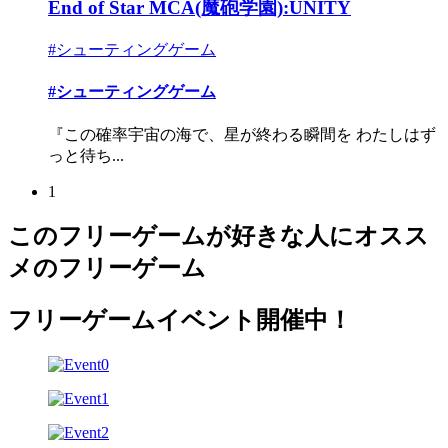
End of Star MCA(魔砲学園):UNITY
#シューティングゲーム
#シューティングゲーム
『この確率宇宙の海で、星が終わる瞬間を わたしはず
っと待ち...
1
このフリーゲームが好きな人にオスス
メのフリーゲーム
フリーゲームイベント開催中！