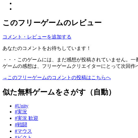
このフリーゲームのレビュー
コメント・レビューを追加する
あなたのコメントをお待ちしています！
・・・このゲームには、まだ感想が投稿されていません。一
ゲームの感想は、フリーゲームクリエイターにとって次回作
→このフリーゲームのコメントの投稿はこちらへ
似た無料ゲームをさがす（自動）
#Unity
#実況
#実況 歓迎
#戦闘
#マウス
#ピクト