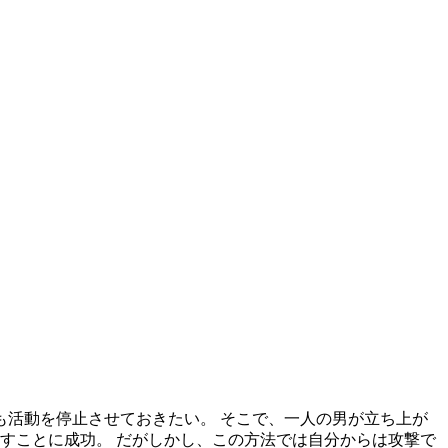
も活動を停止させておきたい。 そこで、一人の男が立ち上が
すことに成功。 だがしかし、この方法では自分からは攻撃で