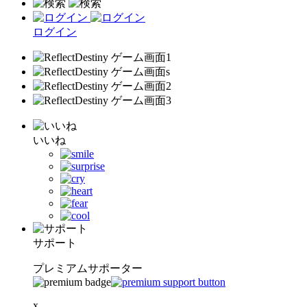
ログイン
いいね
サポート
プレミアムサポーター
x