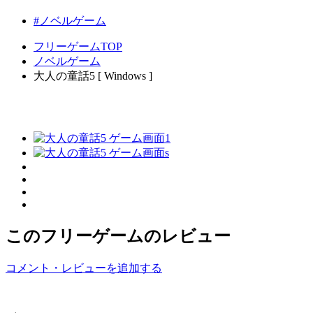
#ノベルゲーム
フリーゲームTOP
ノベルゲーム
大人の童話5 [ Windows ]
このフリーゲームのレビュー
コメント・レビューを追加する