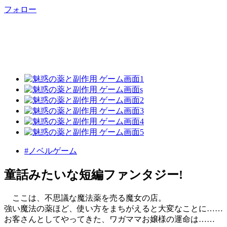
フォロー
#ノベルゲーム
童話みたいな短編ファンタジー!
ここは、不思議な魔法薬を売る魔女の店。
強い魔法の薬ほど、使い方をまちがえると大変なことに……
お客さんとしてやってきた、ワガママお嬢様の運命は……