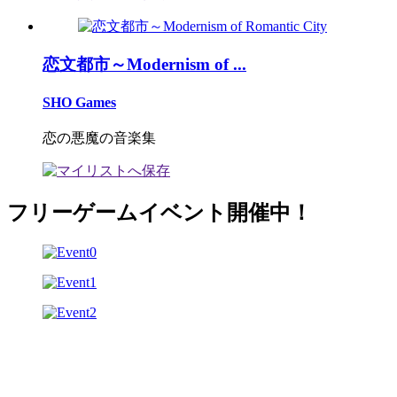
恋文都市～Modernism of ...
SHO Games
恋の悪魔の音楽集
フリーゲームイベント開催中！