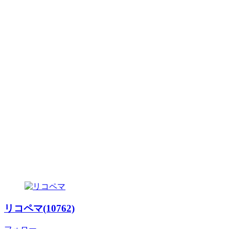
リコペマ(10762)