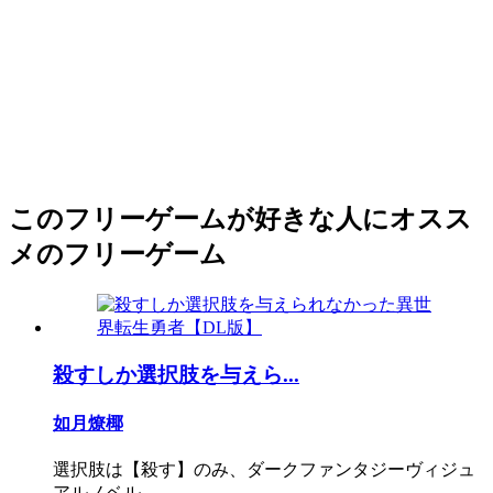
このフリーゲームが好きな人にオスス
メのフリーゲーム
殺すしか選択肢を与えら...
如月燎椰
選択肢は【殺す】のみ、ダークファンタジーヴィジュ
アルノベル