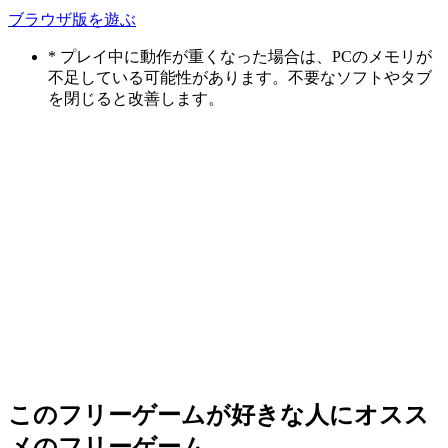
ブラウザ版を遊ぶ
* プレイ中に動作が重くなった場合は、PCのメモリが
不足している可能性があります。不要なソフトやタブ
を閉じると改善します。
このフリーゲームが好きな人にオスス
メのフリーゲーム