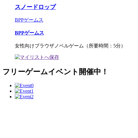
スノードロップ
BPPゲームス
BPPゲームス
女性向けブラウザノベルゲーム（所要時間：5分）
フリーゲームイベント開催中！