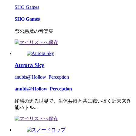
SHO Games
SHO Games
恋の悪魔の音楽集
Aurora Sky
anubis@Hollow_Perception
anubis@Hollow_Perception
終焉の迫る世界で、生体兵器と共に戦い抜く近未来異
能バトル...