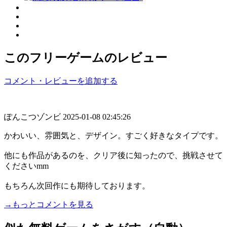
このフリーゲームのレビュー
コメント・レビューを追加する
ぽんこつゾンビ
2025-01-08 02:45:26
かわいい、雰囲気と、デザイン。すごく好きなタイプです。
他にも作品があるのを、クリア後に知ったので、挑戦させて
くださいmm
もちろん次回作にも期待しております。
→もっとコメントを見る