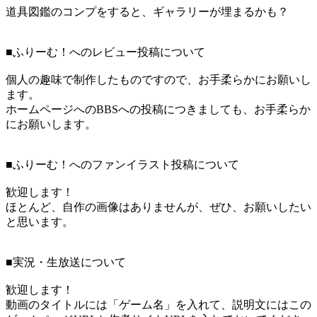
道具図鑑のコンプをすると、ギャラリーが埋まるかも？
■ふりーむ！へのレビュー投稿について
個人の趣味で制作したものですので、お手柔らかにお願いし
ます。
ホームページへのBBSへの投稿につきましても、お手柔らか
にお願いします。
■ふりーむ！へのファンイラスト投稿について
歓迎します！
ほとんど、自作の画像はありませんが、ぜひ、お願いしたい
と思います。
■実況・生放送について
歓迎します！
動画のタイトルには「ゲーム名」を入れて、説明文にはこの