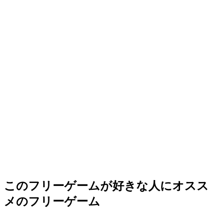
このフリーゲームが好きな人にオスス
メのフリーゲーム