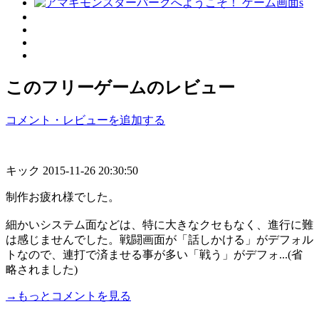
このフリーゲームのレビュー
コメント・レビューを追加する
キック
2015-11-26 20:30:50
制作お疲れ様でした。
細かいシステム面などは、特に大きなクセもなく、進行に難
は感じませんでした。戦闘画面が「話しかける」がデフォル
トなので、連打で済ませる事が多い「戦う」がデフォ...(省
略されました)
→もっとコメントを見る