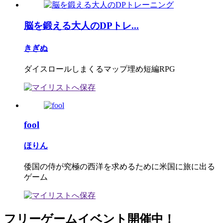
脳を鍛える大人のDPトレ...
きぎぬ
ダイスロールしまくるマップ埋め短編RPG
fool
ほりん
倭国の侍が究極の西洋を求めるために米国に旅に出る
ゲーム
フリーゲームイベント開催中！