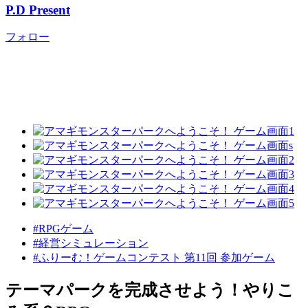
P.D Present
フォロー
#RPGゲーム
#経営シミュレーション
#ふりーむ！ゲームコンテスト 第11回 参加ゲーム
テーマパークを完成させよう！やりこ