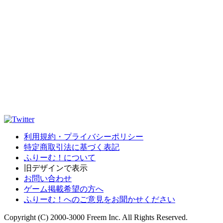
利用規約・プライバシーポリシー
特定商取引法に基づく表記
ふりーむ！について
旧デザインで表示
お問い合わせ
ゲーム掲載希望の方へ
ふりーむ！へのご意見をお聞かせください
Copyright (C) 2000-3000 Freem Inc. All Rights Reserved.