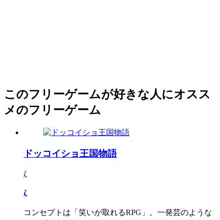
このフリーゲームが好きな人にオスス
メのフリーゲーム
ドッコイショ王国物語
ζ
ζ
コンセプトは「笑いが取れるRPG」。一発芸のような