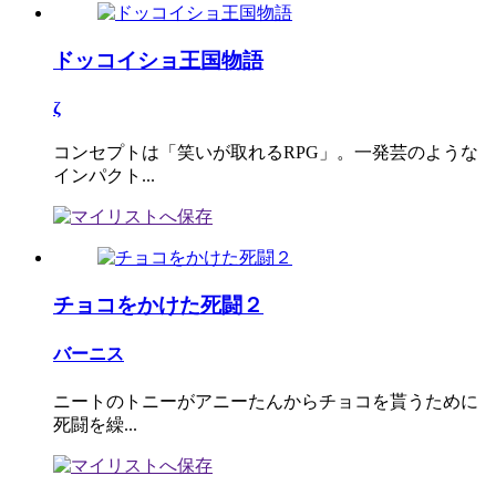
ドッコイショ王国物語
ζ
コンセプトは「笑いが取れるRPG」。一発芸のような
インパクト...
チョコをかけた死闘２
バーニス
ニートのトニーがアニーたんからチョコを貰うために
死闘を繰...