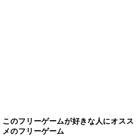
このフリーゲームが好きな人にオスス
メのフリーゲーム