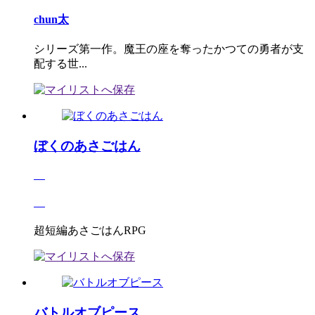
chun太
シリーズ第一作。魔王の座を奪ったかつての勇者が支
配する世...
ぼくのあさごはん
超短編あさごはんRPG
バトルオブピース