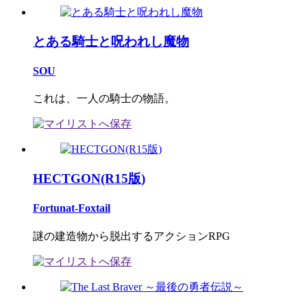
とある騎士と呪われし魔物
SOU
これは、一人の騎士の物語。
HECTGON(R15版)
Fortunat-Foxtail
謎の建造物から脱出するアクションRPG