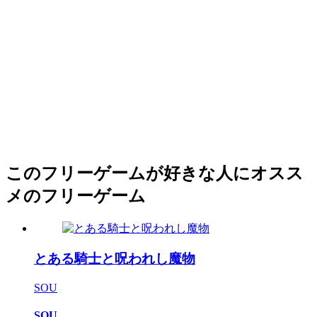
このフリーゲームが好きな人にオスス
メのフリーゲーム
とある騎士と呪われし魔物
SOU
SOU