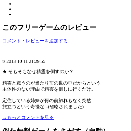
このフリーゲームのレビュー
コメント・レビューを追加する
ts
2013-10-11 21:29:55
★ そもそもなぜ精霊を倒すのか？
精霊と戦うのが当たり前の世の中だからという
主体性のない理由で精霊を倒しに行くだけ。
定住している姉妹が何の前触れもなく突然
旅立つという奇怪な...(省略されました)
→もっとコメントを見る