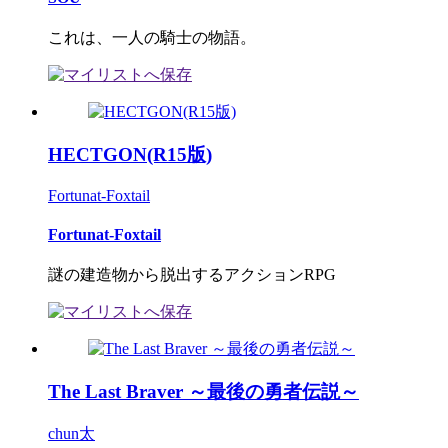
これは、一人の騎士の物語。
HECTGON(R15版)
Fortunat-Foxtail
Fortunat-Foxtail
謎の建造物から脱出するアクションRPG
The Last Braver ～最後の勇者伝説～
chun太