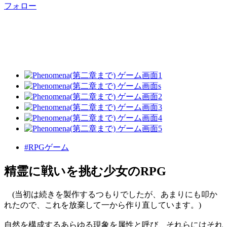
フォロー
#RPGゲーム
精霊に戦いを挑む少女のRPG
(当初は続きを製作するつもりでしたが、あまりにも叩か
れたので、これを放棄して一から作り直しています。)
自然を構成するあらゆる現象を属性と呼び、それらにはそれ