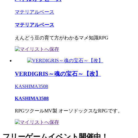
マテリアルベース
マテリアルベース
えんどう豆の育て方がわかるマメ知識RPG
VERDIGRIS～魂の宝石～【改】
KASHIMA3508
KASHIMA3508
RPGツクールMV製 オーソドックスなRPGです。
フリーゲームイベント開催中！