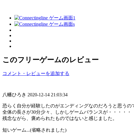
このフリーゲームのレビュー
コメント・レビューを追加する
八幡ひろき
2020-12-14 21:03:34
恐らく自分が経験したのがエンディングなのだろうと思うの
全体の長さが30分少々、しかしゲームバランスが・・・・・
残念ながら、褒められたものではないと感じました。
短いゲーム...(省略されました)