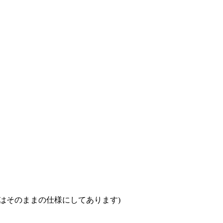
はそのままの仕様にしてあります)