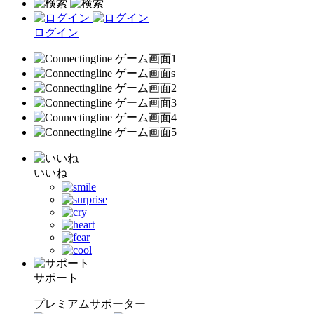
ログイン
いいね
サポート
プレミアムサポーター