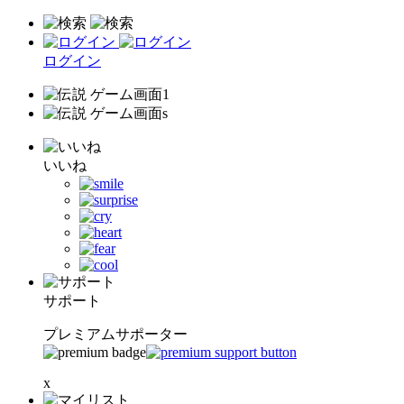
ログイン
いいね
サポート
プレミアムサポーター
x