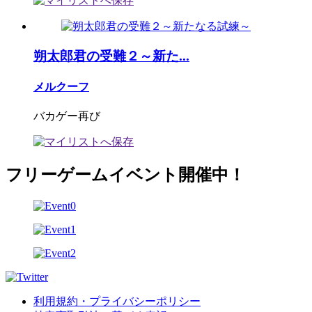
朔太郎君の受難２～新た...
メルクーフ
バカゲー再び
フリーゲームイベント開催中！
利用規約・プライバシーポリシー