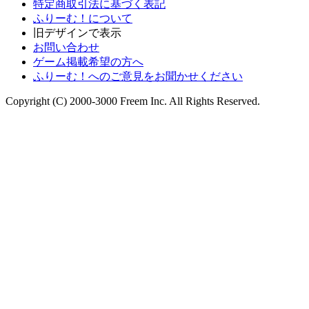
特定商取引法に基づく表記
ふりーむ！について
旧デザインで表示
お問い合わせ
ゲーム掲載希望の方へ
ふりーむ！へのご意見をお聞かせください
Copyright (C) 2000-3000 Freem Inc. All Rights Reserved.