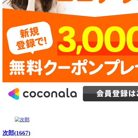
次郎(1667)