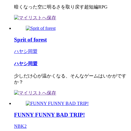
暗くなった空に明るさを取り戻す超短編RPG
Sprit of forest
ハヤシ同盟
ハヤシ同盟
少しだけ心が温かくなる、そんなゲームはいかがです
か？
FUNNY FUNNY BAD TRIP!
NBK2