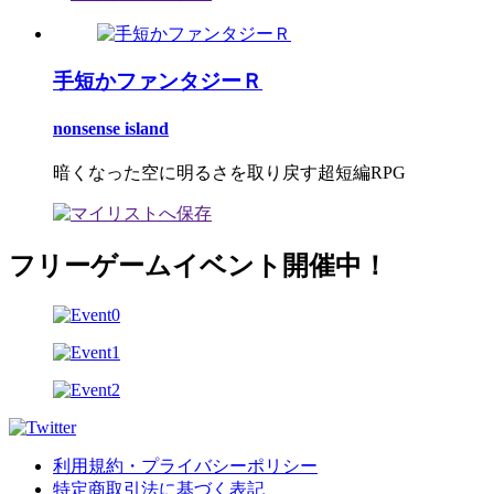
手短かファンタジーＲ
nonsense island
暗くなった空に明るさを取り戻す超短編RPG
フリーゲームイベント開催中！
利用規約・プライバシーポリシー
特定商取引法に基づく表記