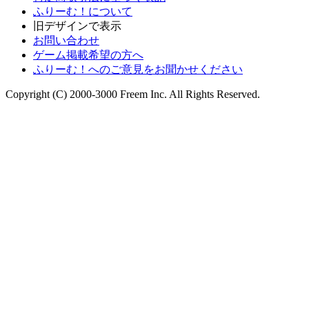
ふりーむ！について
旧デザインで表示
お問い合わせ
ゲーム掲載希望の方へ
ふりーむ！へのご意見をお聞かせください
Copyright (C) 2000-3000 Freem Inc. All Rights Reserved.