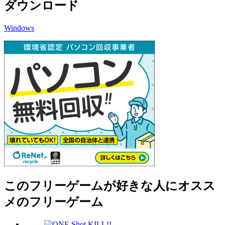
ダウンロード
Windows
このフリーゲームが好きな人にオスス
メのフリーゲーム