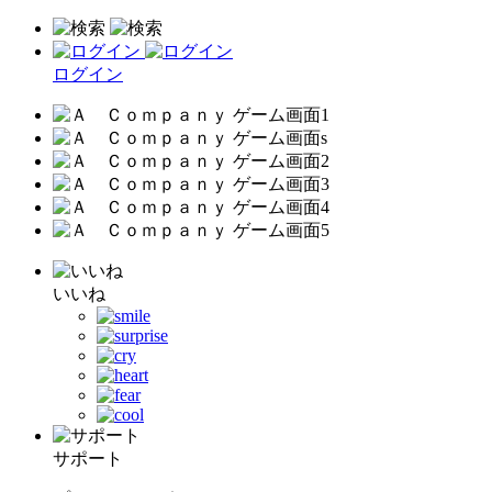
ログイン
いいね
サポート