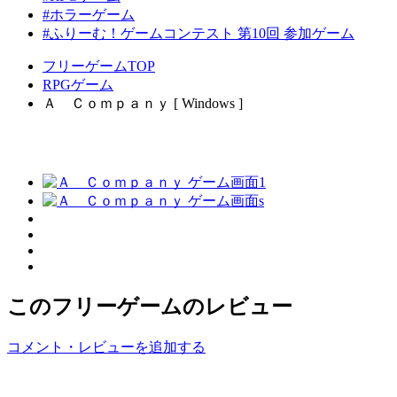
#ホラーゲーム
#ふりーむ！ゲームコンテスト 第10回 参加ゲーム
フリーゲームTOP
RPGゲーム
Ａ Ｃｏｍｐａｎｙ [ Windows ]
このフリーゲームのレビュー
コメント・レビューを追加する