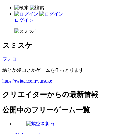
ログイン
スミスケ
フォロー
絵とか漫画とかゲームを作っとります
https://twitter.com/yursuke
クリエイターからの最新情報
公開中のフリーゲーム一覧