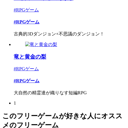
#RPGゲーム
#RPGゲーム
古典的3Dダンジョン+不思議のダンジョン！
竜と黄金の梨
#RPGゲーム
#RPGゲーム
大自然の精霊達が織りなす短編RPG
1
このフリーゲームが好きな人にオスス
メのフリーゲーム