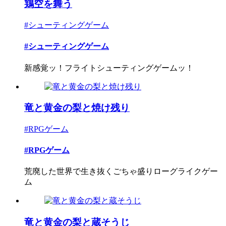
鶏空を舞う
#シューティングゲーム
#シューティングゲーム
新感覚ッ！フライトシューティングゲームッ！
竜と黄金の梨と焼け残り
#RPGゲーム
#RPGゲーム
荒廃した世界で生き抜くごちゃ盛りローグライクゲー
ム
竜と黄金の梨と蔵そうじ