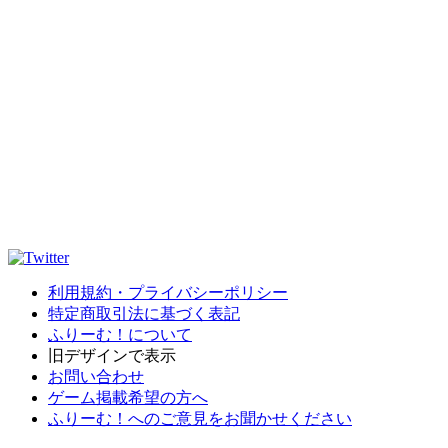
利用規約・プライバシーポリシー
特定商取引法に基づく表記
ふりーむ！について
旧デザインで表示
お問い合わせ
ゲーム掲載希望の方へ
ふりーむ！へのご意見をお聞かせください