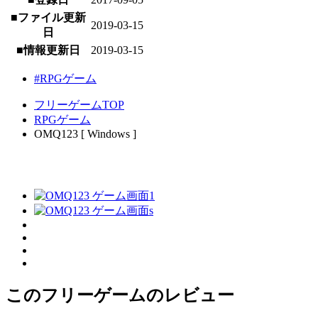
■ファイル更新
2019-03-15
日
■情報更新日
2019-03-15
#RPGゲーム
フリーゲームTOP
RPGゲーム
OMQ123 [ Windows ]
このフリーゲームのレビュー