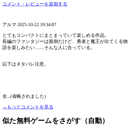
コメント・レビューを追加する
アルマ
2025-10-22 19:34:07
とてもコンパクトにまとまっていて楽しめる作品。
長編のファンタジーは面倒だけど、勇者と魔王が出てくる物
語を楽しみたい……そんな人に合っている。
以下はネタバレ注意。
全...(省略されました)
→もっとコメントを見る
似た無料ゲームをさがす（自動）