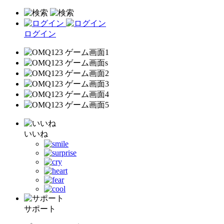
ログイン
いいね
サポート