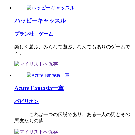
ハッピーキャッスル
プラン社 ゲーム
楽しく遊ぶ、みんなで遊ぶ、なんでもありのゲームで
す。
Azure Fantasia一章
パビリオン
―――これは一つの伝説であり、ある一人の男とその
悪友たちの酔...