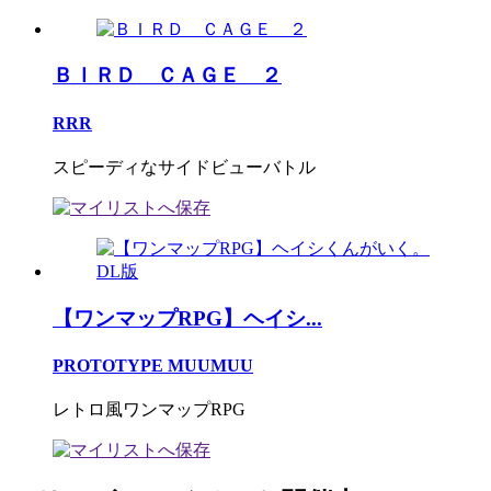
ＢＩＲＤ ＣＡＧＥ ２
RRR
スピーディなサイドビューバトル
【ワンマップRPG】ヘイシ...
PROTOTYPE MUUMUU
レトロ風ワンマップRPG