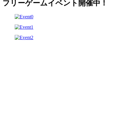
フリーゲームイベント開催中！