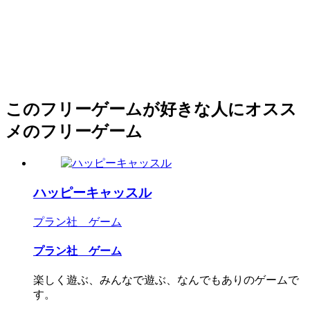
このフリーゲームが好きな人にオスス
メのフリーゲーム
ハッピーキャッスル
プラン社 ゲーム
プラン社 ゲーム
楽しく遊ぶ、みんなで遊ぶ、なんでもありのゲームで
す。