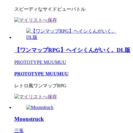
スピーディなサイドビューバトル
【ワンマップRPG】ヘイシくんがいく。DL版
PROTOTYPE MUUMUU
PROTOTYPE MUUMUU
レトロ風ワンマップRPG
Moonstruck
三兎