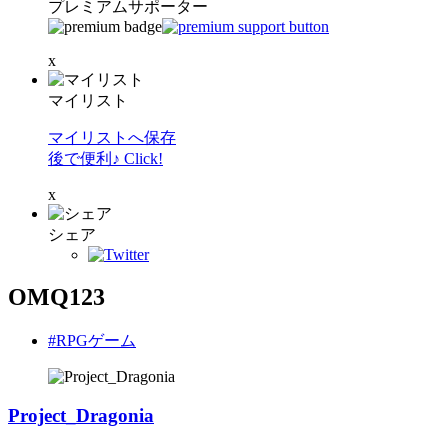
プレミアムサポーター
x
マイリスト
マイリストへ保存
後で便利♪ Click!
x
シェア
OMQ123
#RPGゲーム
Project_Dragonia