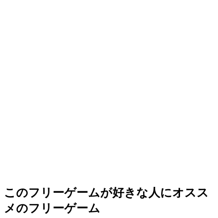
このフリーゲームが好きな人にオスス
メのフリーゲーム