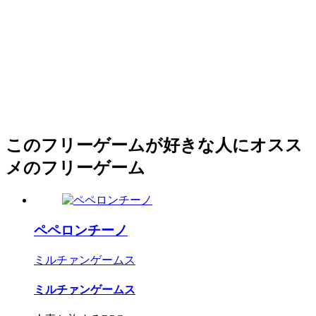
このフリーゲームが好きな人にオスス
メのフリーゲーム
ペペロンチーノ
ミルチァンゲームス
ミルチァンゲームス