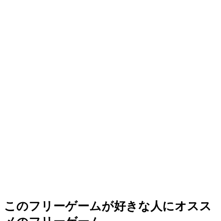
このフリーゲームが好きな人にオスス