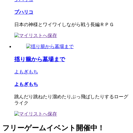
プハリコ
日本の神様とワイワイしながら戦う長編ＲＰＧ
揺り籠から墓場まで
よもぎもち
よもぎもち
跳んだり跳ねたり溜めたりぶっ飛ばしたりするローグ
ライク
フリーゲームイベント開催中！