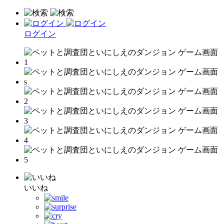
ログイン
いいね