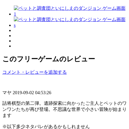
このフリーゲームのレビュー
コメント・レビューを追加する
マヤ
2019-09-02 04:53:26
詰将棋型の第二弾。遺跡探索に向かったご主人とペットのワ
ンワンたちが再び登場。不思議な世界で小さい冒険が始まり
ます
※以下多少ネタバレがあるかもしれません