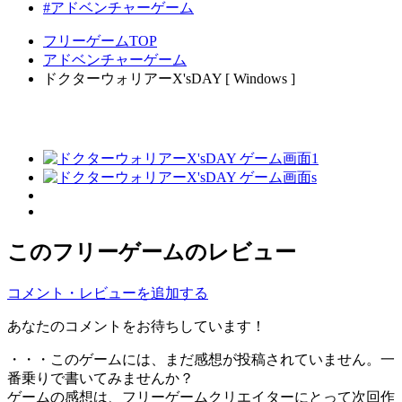
#アドベンチャーゲーム
フリーゲームTOP
アドベンチャーゲーム
ドクターウォリアーX'sDAY [ Windows ]
このフリーゲームのレビュー
コメント・レビューを追加する
あなたのコメントをお待ちしています！
・・・このゲームには、まだ感想が投稿されていません。一
番乗りで書いてみませんか？
ゲームの感想は、フリーゲームクリエイターにとって次回作