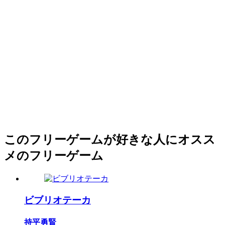
このフリーゲームが好きな人にオスス
メのフリーゲーム
ビブリオテーカ
持平勇賢