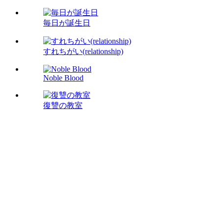
毎日が誕生日
すれちがい(relationship)
Noble Blood
復讐の教室