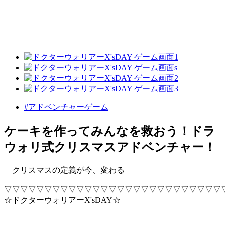
#アドベンチャーゲーム
ケーキを作ってみんなを救おう！ドラ
ウォリ式クリスマスアドベンチャー！
クリスマスの定義が今、変わる
▽▽▽▽▽▽▽▽▽▽▽▽▽▽▽▽▽▽▽▽▽▽▽▽▽▽▽
☆ドクターウォリアーX'sDAY☆