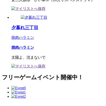
夕暮れ三丁目
焼肉ハラミン
焼肉ハラミン
太陽よ、沈まないで
フリーゲームイベント開催中！