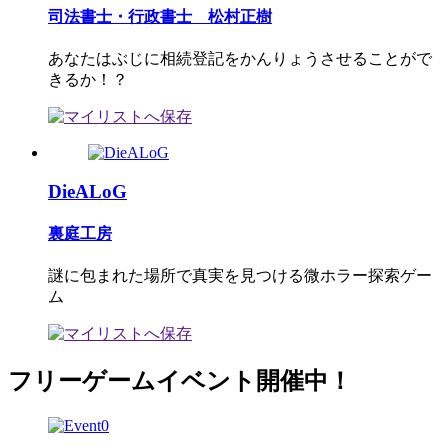
司法書士・行政書士 松村正樹
あなたはぶじに相続登記をかんりょうさせることがで
きるか！？
DieALoG
裏庭工房
謎に包まれた場所で真実を見つける微ホラー探索ゲー
ム
フリーゲームイベント開催中！