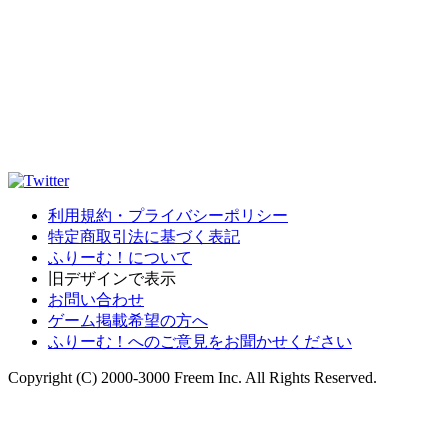
利用規約・プライバシーポリシー
特定商取引法に基づく表記
ふりーむ！について
旧デザインで表示
お問い合わせ
ゲーム掲載希望の方へ
ふりーむ！へのご意見をお聞かせください
Copyright (C) 2000-3000 Freem Inc. All Rights Reserved.