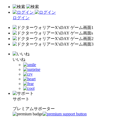
ログイン
いいね
サポート
プレミアムサポーター