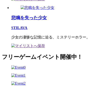
悲鳴を失った少女
STILAVA
少女の凄惨な記憶に迫る、ミステリーホラー。
フリーゲームイベント開催中！