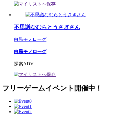
不思議なむらとうさぎさん
白黒モノローグ
白黒モノローグ
探索ADV
フリーゲームイベント開催中！