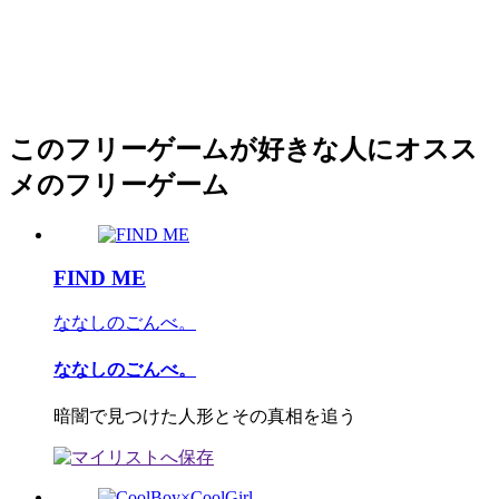
このフリーゲームが好きな人にオスス
メのフリーゲーム
FIND ME
ななしのごんべ。
ななしのごんべ。
暗闇で見つけた人形とその真相を追う