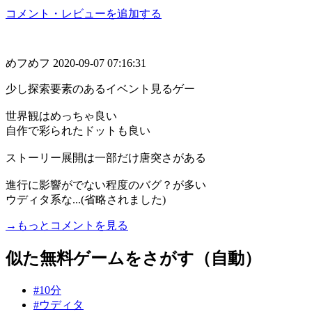
コメント・レビューを追加する
めフめフ
2020-09-07 07:16:31
少し探索要素のあるイベント見るゲー
世界観はめっちゃ良い
自作で彩られたドットも良い
ストーリー展開は一部だけ唐突さがある
進行に影響がでない程度のバグ？が多い
ウディタ系な...(省略されました)
→もっとコメントを見る
似た無料ゲームをさがす（自動）
#10分
#ウディタ