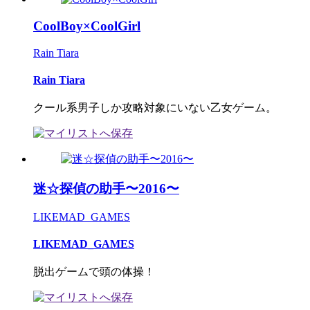
CoolBoy×CoolGirl
Rain Tiara
Rain Tiara
クール系男子しか攻略対象にいない乙女ゲーム。
迷☆探偵の助手〜2016〜
LIKEMAD_GAMES
LIKEMAD_GAMES
脱出ゲームで頭の体操！