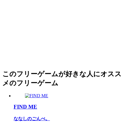
このフリーゲームが好きな人にオスス
メのフリーゲーム
FIND ME
ななしのごんべ。