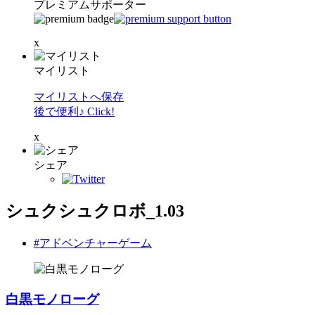
プレミアムサポーター
x
マイリスト
マイリストへ保存
後で便利♪ Click!
x
シェア
シュクシュクロボ_1.03
#アドベンチャーゲーム
白黒モノローグ