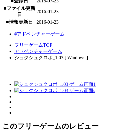
■登録日
2015-07-23
■ファイル更新
2016-01-23
日
■情報更新日
2016-01-23
#アドベンチャーゲーム
フリーゲームTOP
アドベンチャーゲーム
シュクシュクロボ_1.03 [ Windows ]
このフリーゲームのレビュー