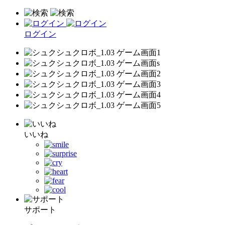
ログイン
いいね
サポート