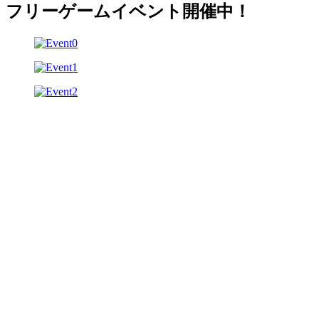
フリーゲームイベント開催中！