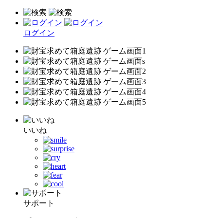
ログイン
いいね
サポート