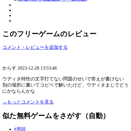
このフリーゲームのレビュー
コメント・レビューを追加する
からす
2023-12-28 13:53:46
ウディタ特性の文字打てない問題のせいで答えが書けない
別の場所に書いてコピペで解いたけど、ウディタまじでどう
にかならんかな
→もっとコメントを見る
似た無料ゲームをさがす（自動）
#周回