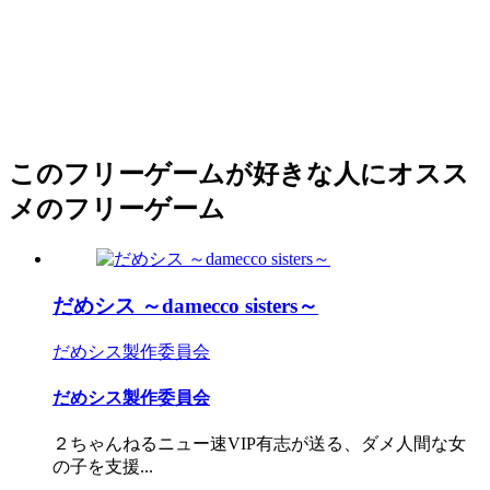
このフリーゲームが好きな人にオスス
メのフリーゲーム
だめシス ～damecco sisters～
だめシス製作委員会
だめシス製作委員会
２ちゃんねるニュー速VIP有志が送る、ダメ人間な女
の子を支援...