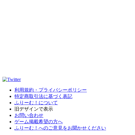
利用規約・プライバシーポリシー
特定商取引法に基づく表記
ふりーむ！について
旧デザインで表示
お問い合わせ
ゲーム掲載希望の方へ
ふりーむ！へのご意見をお聞かせください