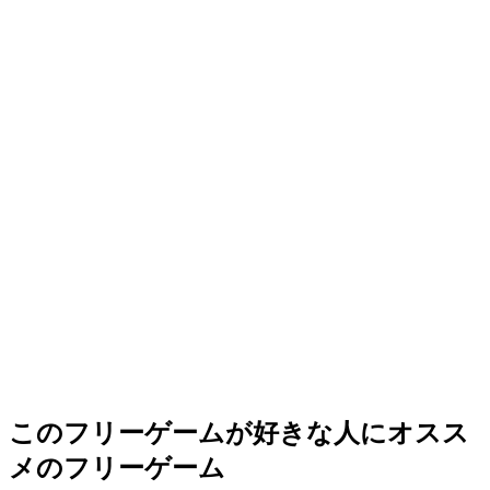
このフリーゲームが好きな人にオスス
メのフリーゲーム