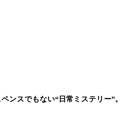
ペンスでもない“日常ミステリー”。