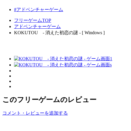
#アドベンチャーゲーム
フリーゲームTOP
アドベンチャーゲーム
KOKUTOU - 消えた初恋の謎 - [ Windows ]
このフリーゲームのレビュー
コメント・レビューを追加する