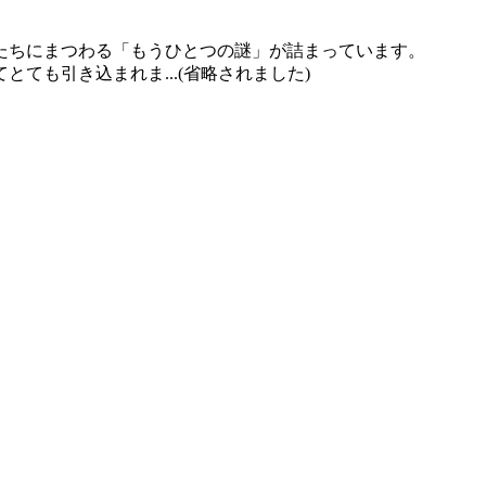
たちにまつわる「もうひとつの謎」が詰まっています。
ても引き込まれま...(省略されました)