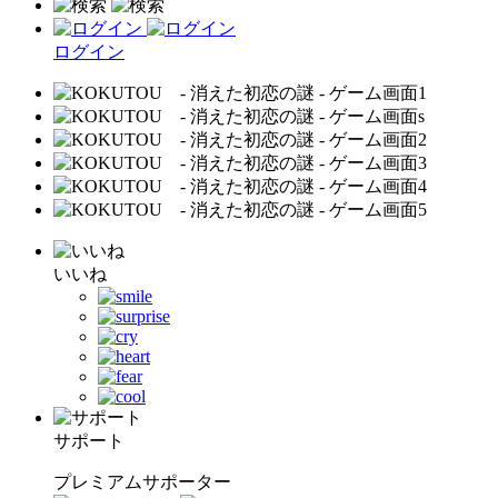
ログイン
いいね
サポート
プレミアムサポーター