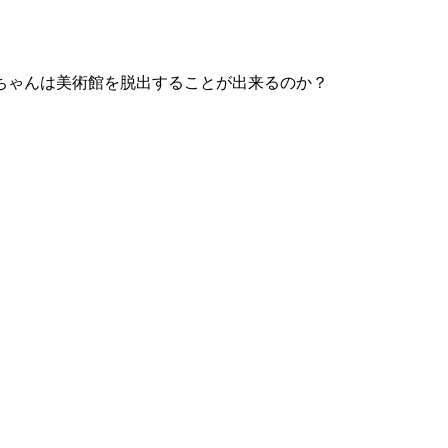
ちゃんは美術館を脱出することが出来るのか？