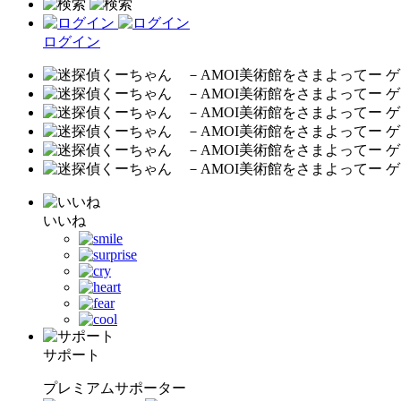
ログイン
いいね
サポート
プレミアムサポーター