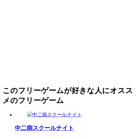
このフリーゲームが好きな人にオスス
メのフリーゲーム
中二病スクールナイト