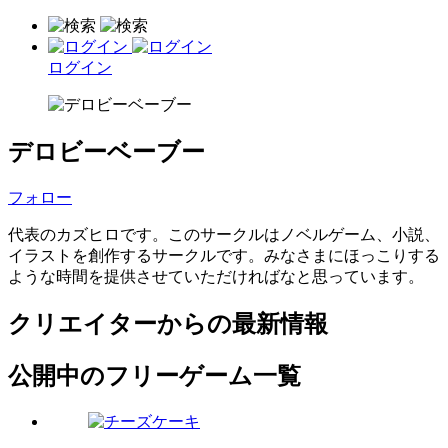
ログイン
デロビーベーブー
フォロー
代表のカズヒロです。このサークルはノベルゲーム、小説、
イラストを創作するサークルです。みなさまにほっこりする
ような時間を提供させていただければなと思っています。
クリエイターからの最新情報
公開中のフリーゲーム一覧