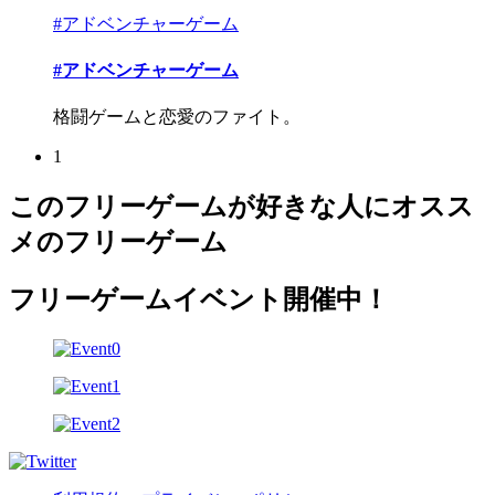
#アドベンチャーゲーム
#アドベンチャーゲーム
格闘ゲームと恋愛のファイト。
1
このフリーゲームが好きな人にオスス
メのフリーゲーム
フリーゲームイベント開催中！