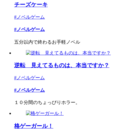
チーズケーキ
#ノベルゲーム
#ノベルゲーム
五分以内で終わるお手軽ノベル
逆転 見えてるものは、本当ですか？
#ノベルゲーム
#ノベルゲーム
１０分間のちょっぴりホラー。
格ゲーガール！