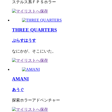
ステルス系ＦＰＳホラー
THREE QUARTERS
ぷらすはうす
なにかが、そこにいた。
AMANI
あうぐ
探索ホラーアドベンチャー