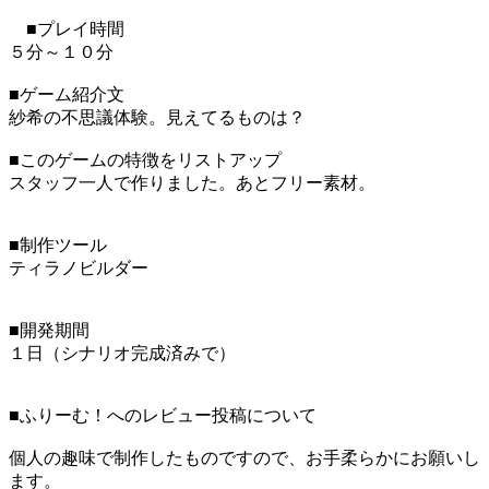
■プレイ時間
５分～１０分
■ゲーム紹介文
紗希の不思議体験。見えてるものは？
■このゲームの特徴をリストアップ
スタッフ一人で作りました。あとフリー素材。
■制作ツール
ティラノビルダー
■開発期間
１日（シナリオ完成済みで）
■ふりーむ！へのレビュー投稿について
個人の趣味で制作したものですので、お手柔らかにお願いし
ます。