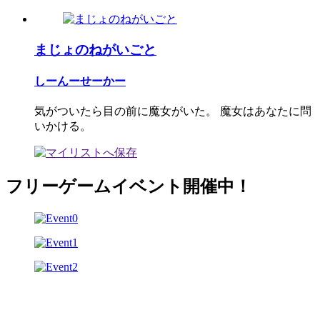
まじょのねがいごと
しーんーせーかー
気がついたら目の前に魔女がいた。 魔女はあなたに問
いかける。
フリーゲームイベント開催中！