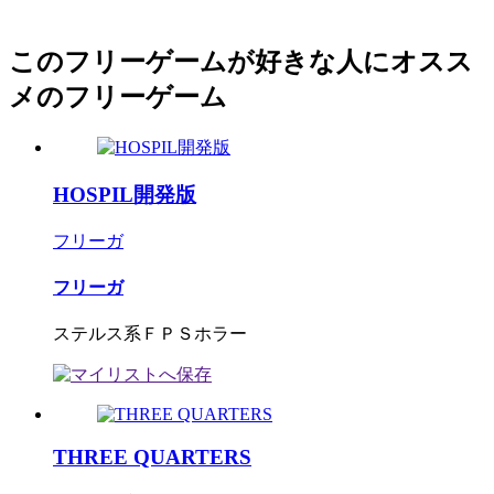
このフリーゲームが好きな人にオスス
メのフリーゲーム
HOSPIL開発版
フリーガ
フリーガ
ステルス系ＦＰＳホラー
THREE QUARTERS