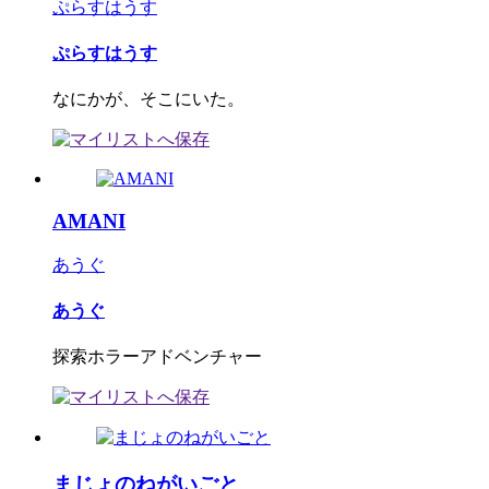
ぷらすはうす
ぷらすはうす
なにかが、そこにいた。
AMANI
あうぐ
あうぐ
探索ホラーアドベンチャー
まじょのねがいごと