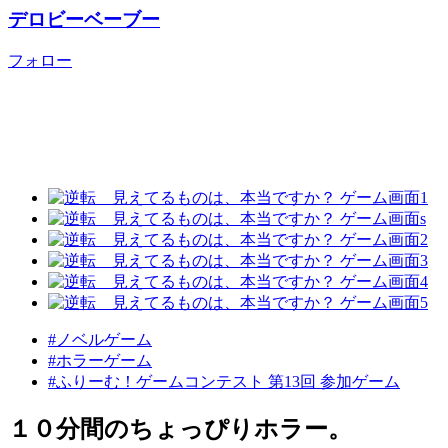
デロビーベーブー
フォロー
#ノベルゲーム
#ホラーゲーム
#ふりーむ！ゲームコンテスト 第13回 参加ゲーム
１０分間のちょっぴりホラー。