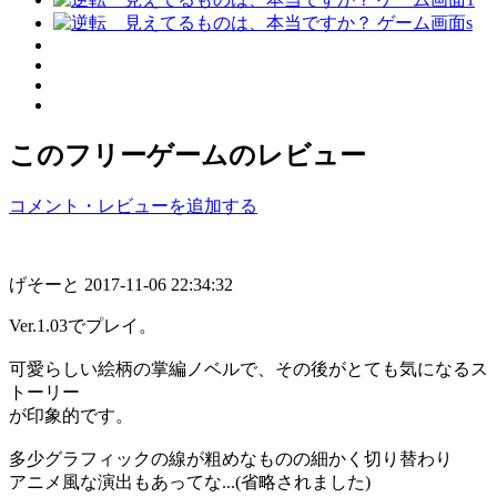
このフリーゲームのレビュー
コメント・レビューを追加する
げそーと
2017-11-06 22:34:32
Ver.1.03でプレイ。
可愛らしい絵柄の掌編ノベルで、その後がとても気になるス
トーリー
が印象的です。
多少グラフィックの線が粗めなものの細かく切り替わり
アニメ風な演出もあってな...(省略されました)