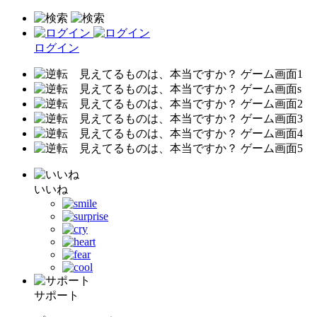
ログイン
いいね
サポート