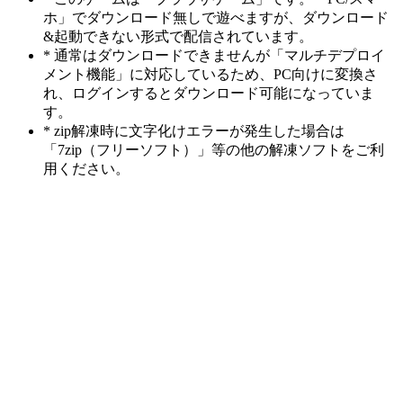
ホ」でダウンロード無しで遊べますが、ダウンロード
&起動できない形式で配信されています。
* 通常はダウンロードできませんが「マルチデプロイ
メント機能」に対応しているため、PC向けに変換さ
れ、ログインするとダウンロード可能になっていま
す。
* zip解凍時に文字化けエラーが発生した場合は
「7zip（フリーソフト）」等の他の解凍ソフトをご利
用ください。