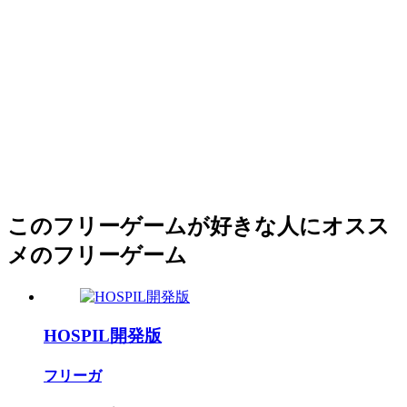
このフリーゲームが好きな人にオスス
メのフリーゲーム
HOSPIL開発版
フリーガ