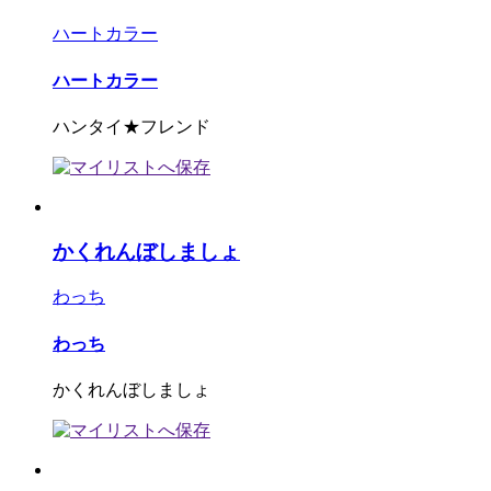
ハートカラー
ハートカラー
ハンタイ★フレンド
かくれんぼしましょ
わっち
わっち
かくれんぼしましょ