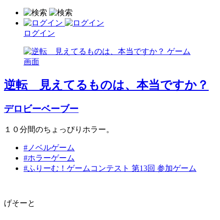
ログイン
逆転 見えてるものは、本当ですか？
デロビーベーブー
１０分間のちょっぴりホラー。
#ノベルゲーム
#ホラーゲーム
#ふりーむ！ゲームコンテスト 第13回 参加ゲーム
げそーと