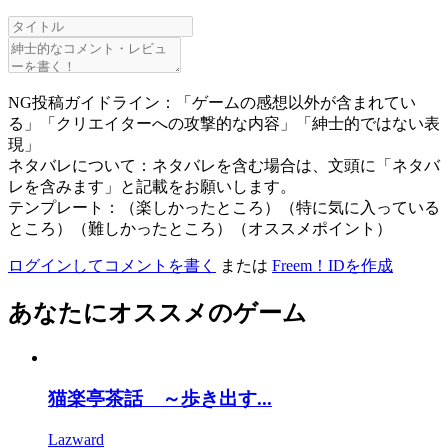
NG投稿ガイドライン：「ゲームの感想以外が含まれてい
る」「クリエイターへの攻撃的な内容」「紳士的ではない表
現」
ネタバレについて：ネタバレを含む場合は、文頭に「ネタバ
レを含みます」と記載をお願いします。
テンプレート：（楽しかったところ）（特に気に入っている
ところ）（難しかったところ）（オススメポイント）
ログインしてコメントを書く
または
Freem！IDを作成
あなたにオススメのゲーム
猫楽亭茶話 ～歩き出す...
Lazward