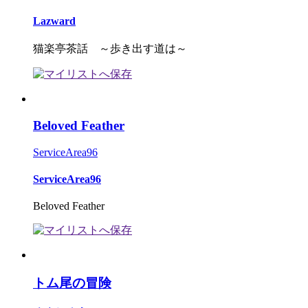
Lazward
猫楽亭茶話 ～歩き出す道は～
Beloved Feather
ServiceArea96
ServiceArea96
Beloved Feather
トム尾の冒険