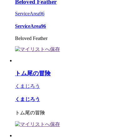
Beloved Feather
ServiceArea96
ServiceArea96
Beloved Feather
トム尾の冒険
くまじろう
くまじろう
トム尾の冒険