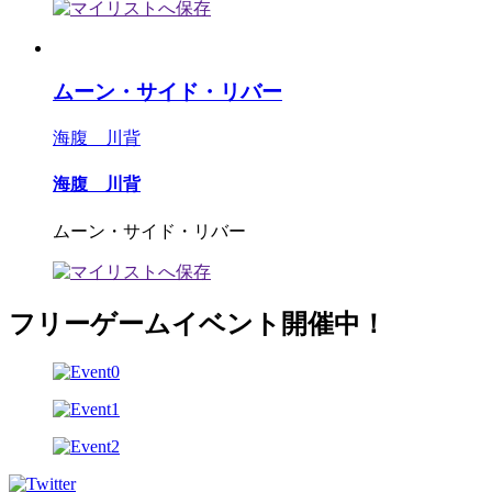
ムーン・サイド・リバー
海腹 川背
海腹 川背
ムーン・サイド・リバー
フリーゲームイベント開催中！