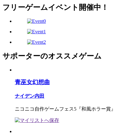
フリーゲームイベント開催中！
サポーターのオススメゲーム
青巫女幻想曲
ナイデン内田
ニコニコ自作ゲームフェス5『和風ホラー賞』