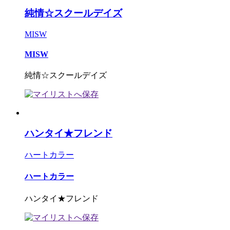
純情☆スクールデイズ
MISW
MISW
純情☆スクールデイズ
ハンタイ★フレンド
ハートカラー
ハートカラー
ハンタイ★フレンド