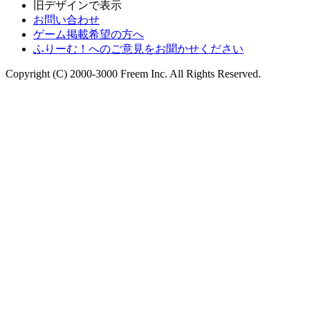
旧デザインで表示
お問い合わせ
ゲーム掲載希望の方へ
ふりーむ！へのご意見をお聞かせください
Copyright (C) 2000-3000 Freem Inc. All Rights Reserved.