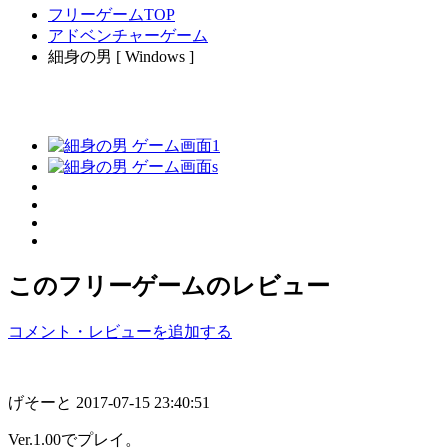
フリーゲームTOP
アドベンチャーゲーム
細身の男 [ Windows ]
このフリーゲームのレビュー
コメント・レビューを追加する
げそーと
2017-07-15 23:40:51
Ver.1.00でプレイ。