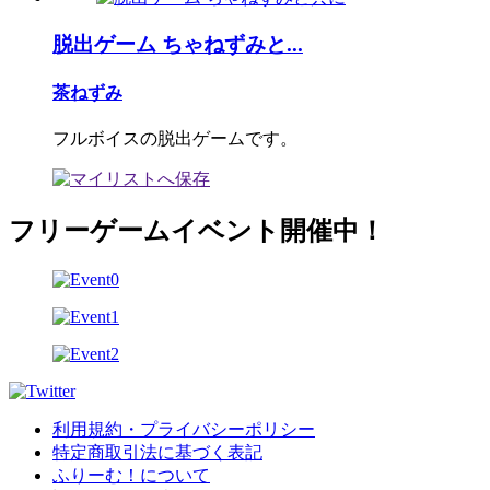
脱出ゲーム ちゃねずみと...
茶ねずみ
フルボイスの脱出ゲームです。
フリーゲームイベント開催中！
利用規約・プライバシーポリシー
特定商取引法に基づく表記
ふりーむ！について