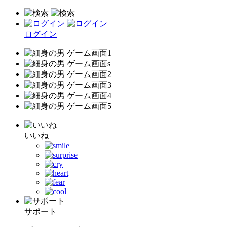
ログイン
いいね
サポート