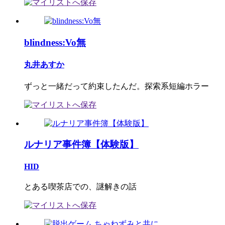
blindness:Vo無
丸井あすか
ずっと一緒だって約束したんだ。探索系短編ホラー
ルナリア事件簿【体験版】
HID
とある喫茶店での、謎解きの話