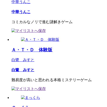
中華うんこ
中華うんこ
コミカルなノリで進む謎解きゲーム
Ａ・Ｔ・Ｄ 体験版
白鷺 みすと
白鷺 みすと
難易度が高いと思われる本格ミステリーゲーム