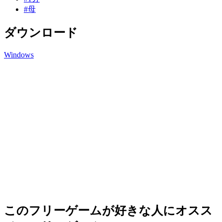
#母
ダウンロード
Windows
このフリーゲームが好きな人にオスス