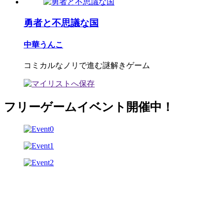
勇者と不思議な国
中華うんこ
コミカルなノリで進む謎解きゲーム
フリーゲームイベント開催中！