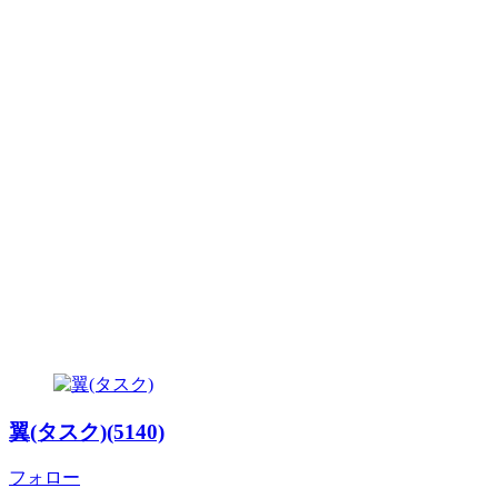
翼(タスク)(5140)
フォロー