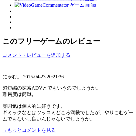
このフリーゲームのレビュー
コメント・レビューを追加する
にゃむ。
2015-04-23 20:21:36
超短編の探索ADVとでもいうのでしょうか。
難易度は簡単。
雰囲気は個人的に好きです。
ギミックなどはツッコミどころ満載でしたが、やりこむゲー
ムでもないし良いんじゃないでしょうか。
→もっとコメントを見る