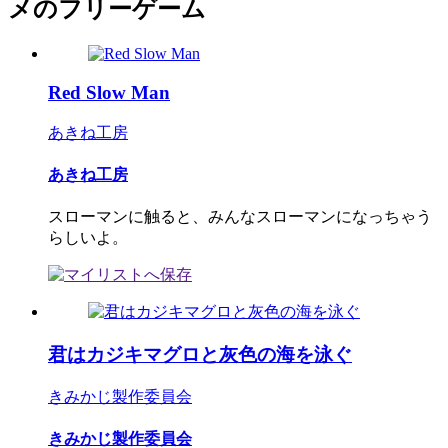
メのフリーゲーム
Red Slow Man
あきね工房
あきね工房
スローマンに触ると、みんなスローマンになっちゃう
らしいよ。
君はカジキマグロと灰色の海を泳ぐ
きみかじ製作委員会
きみかじ製作委員会