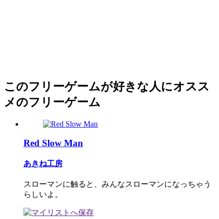
このフリーゲームが好きな人にオスス
メのフリーゲーム
Red Slow Man
あきね工房
スローマンに触ると、みんなスローマンになっちゃう
らしいよ。