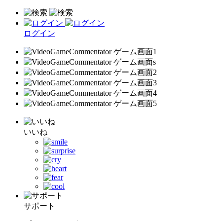
ログイン
いいね
サポート