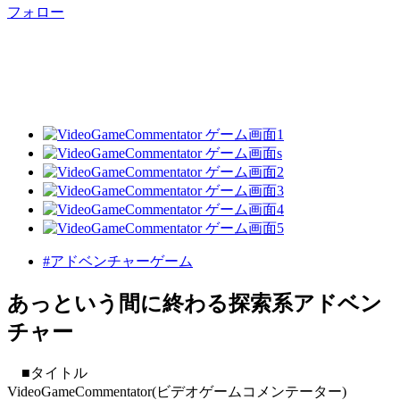
フォロー
#アドベンチャーゲーム
あっという間に終わる探索系アドベン
チャー
■タイトル
VideoGameCommentator(ビデオゲームコメンテーター)