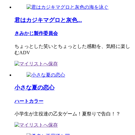
君はカジキマグロと灰色...
きみかじ製作委員会
ちょっとした笑いとちょっとした感動を、気軽に楽し
むADV
小さな夏の恋心
ハートカラー
小学生が主役達の乙女ゲーム！夏祭りで告白！？