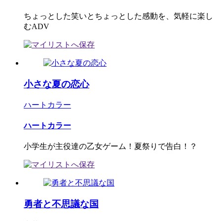
ちょっとした笑いとちょっとした感動を、気軽に楽し
むADV
小さな夏の恋心
ハートカラー
ハートカラー
小学生が主役達の乙女ゲーム！夏祭りで告白！？
勇者と不思議な国