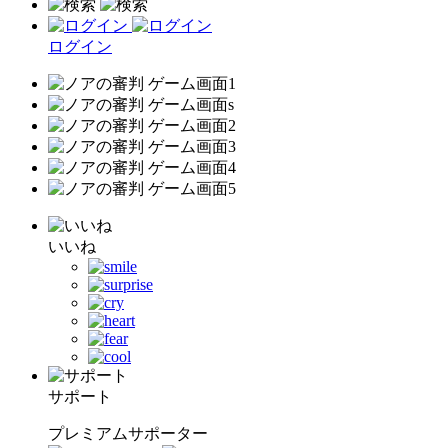
ログイン
いいね
サポート
プレミアムサポーター