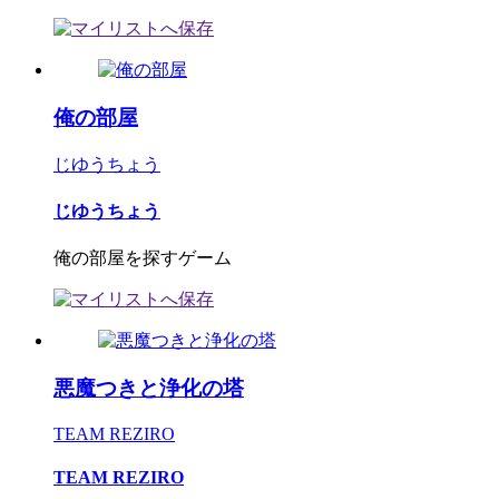
俺の部屋
じゆうちょう
じゆうちょう
俺の部屋を探すゲーム
悪魔つきと浄化の塔
TEAM REZIRO
TEAM REZIRO