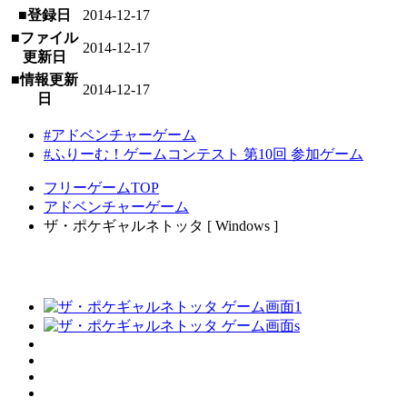
■登録日
2014-12-17
■ファイル
2014-12-17
更新日
■情報更新
2014-12-17
日
#アドベンチャーゲーム
#ふりーむ！ゲームコンテスト 第10回 参加ゲーム
フリーゲームTOP
アドベンチャーゲーム
ザ・ポケギャルネトッタ [ Windows ]