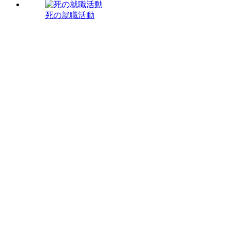
死の就職活動