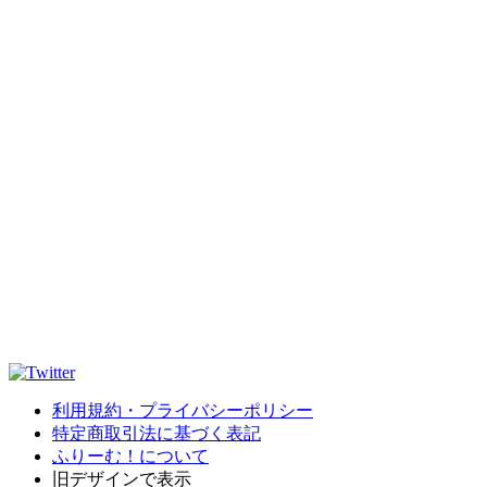
利用規約・プライバシーポリシー
特定商取引法に基づく表記
ふりーむ！について
旧デザインで表示