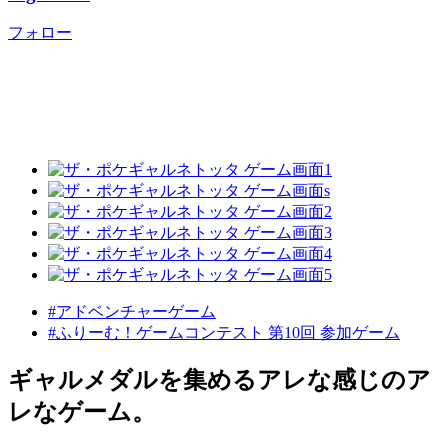
フォロー
#アドベンチャーゲーム
#ふりーむ！ゲームコンテスト 第10回 参加ゲーム
ギャルメダルを集めるアレな感じのア
レなゲーム。