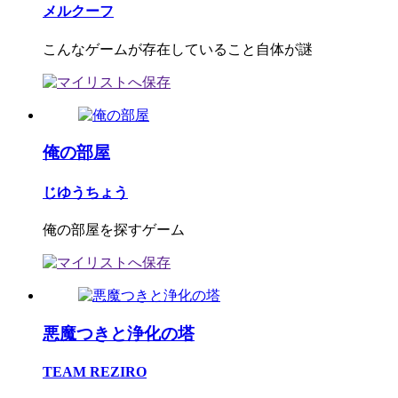
メルクーフ
こんなゲームが存在していること自体が謎
俺の部屋
じゆうちょう
俺の部屋を探すゲーム
悪魔つきと浄化の塔
TEAM REZIRO