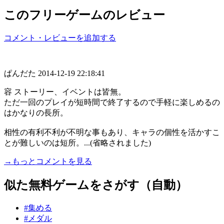
このフリーゲームのレビュー
コメント・レビューを追加する
ぱんだた
2014-12-19 22:18:41
容 ストーリー、イベントは皆無。
ただ一回のプレイが短時間で終了するので手軽に楽しめるの
はかなりの長所。
相性の有利不利が不明な事もあり、キャラの個性を活かすこ
とが難しいのは短所。...(省略されました)
→もっとコメントを見る
似た無料ゲームをさがす（自動）
#集める
#メダル