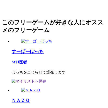
このフリーゲームが好きな人にオスス
メのフリーゲーム
すーぱーぼっち
ﾊｲｻｲ医者
ぼっちをこじらせて爆発します
ＮＡＺＯ