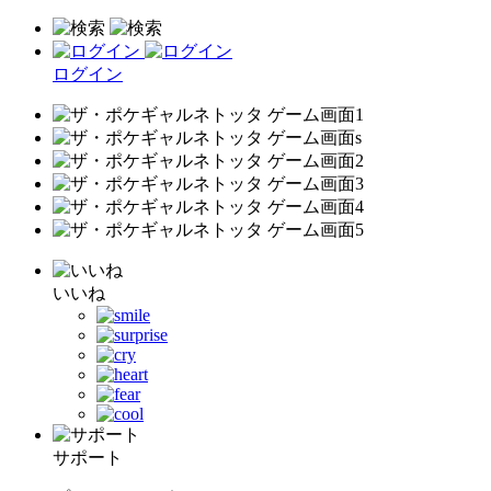
ログイン
いいね
サポート