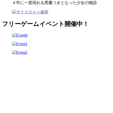
４年に一度現れる悪魔つきとなった少女の物語
フリーゲームイベント開催中！