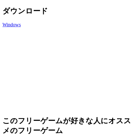
ダウンロード
Windows
このフリーゲームが好きな人にオスス
メのフリーゲーム