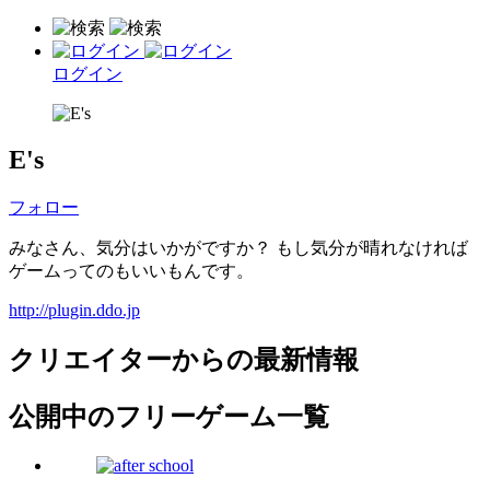
ログイン
E's
フォロー
みなさん、気分はいかがですか？ もし気分が晴れなければ
ゲームってのもいいもんです。
http://plugin.ddo.jp
クリエイターからの最新情報
公開中のフリーゲーム一覧