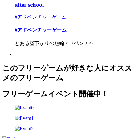
after school
#アドベンチャーゲーム
#アドベンチャーゲーム
とある昼下がりの短編アドベンチャー
1
このフリーゲームが好きな人にオスス
メのフリーゲーム
フリーゲームイベント開催中！