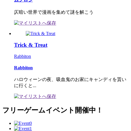
仄暗い世界で漫画を集めて謎を解こう
Trick & Treat
Rabbiton
Rabbiton
ハロウィーンの夜、吸血鬼のお家にキャンディを貰い
に行くと...
フリーゲームイベント開催中！