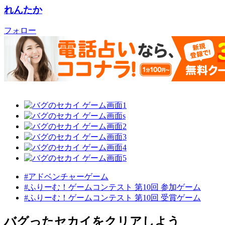
れんたか
フォロー
#アドベンチャーゲーム
#ふりーむ！ゲームコンテスト 第10回 参加ゲーム
#ふりーむ！ゲームコンテスト 第10回 受賞ゲーム
バグったセカイをクリアしよう