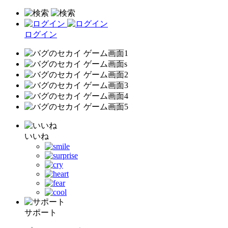
ログイン
いいね
サポート