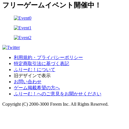
フリーゲームイベント開催中！
利用規約・プライバシーポリシー
特定商取引法に基づく表記
ふりーむ！について
旧デザインで表示
お問い合わせ
ゲーム掲載希望の方へ
ふりーむ！へのご意見をお聞かせください
Copyright (C) 2000-3000 Freem Inc. All Rights Reserved.