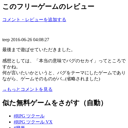
このフリーゲームのレビュー
コメント・レビューを追加する
teep
2016-06-26 04:08:27
最後まで遊ばせていただきました。
感想としては、「本当の意味でバグのセカイ」ってところで
すかね。
何が言いたいかというと、バグをテーマにしたゲームであり
ながら、ゲームそのものがバ...(省略されました)
→もっとコメントを見る
似た無料ゲームをさがす（自動）
#RPG ツクール
#RPG ツクール VX
#簡単