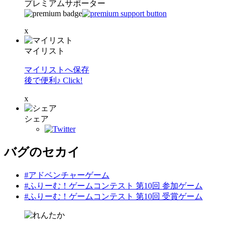
プレミアムサポーター
x
マイリスト
マイリストへ保存
後で便利♪ Click!
x
シェア
バグのセカイ
#アドベンチャーゲーム
#ふりーむ！ゲームコンテスト 第10回 参加ゲーム
#ふりーむ！ゲームコンテスト 第10回 受賞ゲーム