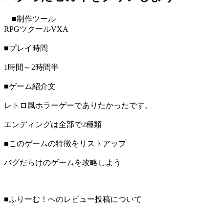
■制作ツール
RPGツクールVXA
■プレイ時間
1時間～2時間半
■ゲーム紹介文
レトロ風ホラーゲーでありたかったです。
エンディングは全部で2種類
■このゲームの特徴をリストアップ
バグだらけのゲームを攻略しよう
■ふりーむ！へのレビュー投稿について