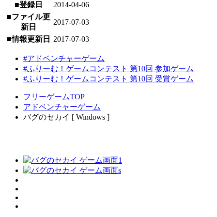
■登録日
2014-04-06
■ファイル更
2017-07-03
新日
■情報更新日
2017-07-03
#アドベンチャーゲーム
#ふりーむ！ゲームコンテスト 第10回 参加ゲーム
#ふりーむ！ゲームコンテスト 第10回 受賞ゲーム
フリーゲームTOP
アドベンチャーゲーム
バグのセカイ [ Windows ]