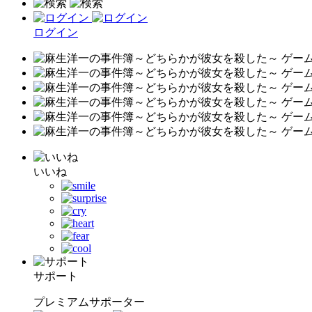
ログイン
いいね
サポート
プレミアムサポーター