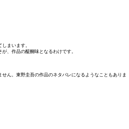
てしまいます。
そが、作品の醍醐味となるわけです。
ません。東野圭吾の作品のネタバレになるようなこともありま