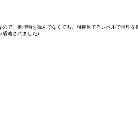
なので、推理物を読んでなくても、相棒見てるレベルで推理を
(省略されました)