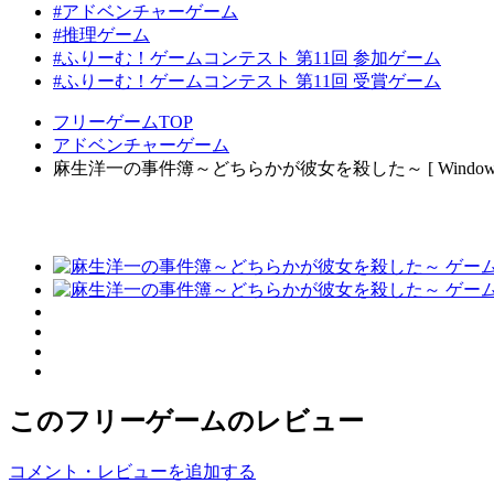
#アドベンチャーゲーム
#推理ゲーム
#ふりーむ！ゲームコンテスト 第11回 参加ゲーム
#ふりーむ！ゲームコンテスト 第11回 受賞ゲーム
フリーゲームTOP
アドベンチャーゲーム
麻生洋一の事件簿～どちらかが彼女を殺した～ [ Windows
このフリーゲームのレビュー
コメント・レビューを追加する