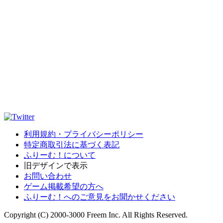
利用規約・プライバシーポリシー
特定商取引法に基づく表記
ふりーむ！について
旧デザインで表示
お問い合わせ
ゲーム掲載希望の方へ
ふりーむ！へのご意見をお聞かせください
Copyright (C) 2000-3000 Freem Inc. All Rights Reserved.