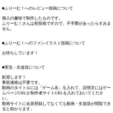
■ふりーむ！へのレビュー投稿について
個人の趣味で制作したものです。
ふりーむ！さんは初投稿ですので、不手際があったらすみま
せん。
■ふりーむ！へのファンイラスト投稿について
お待ちしています！
■実況・生放送について
歓迎します！
事前連絡は不要です。
動画のタイトルには「ゲーム名」を入れて、説明文にはゲー
ムページURLか制作者サイトURLを入れておいてくださ
い。
動画サイトに会員登録してなくても動画・生放送が閲覧でき
ると助かります。