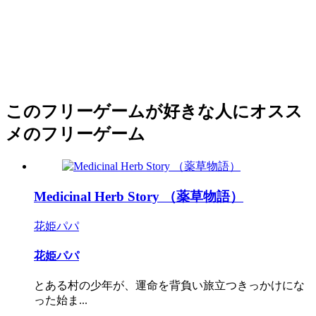
このフリーゲームが好きな人にオスス
メのフリーゲーム
Medicinal Herb Story （薬草物語）
花姫パパ
花姫パパ
とある村の少年が、運命を背負い旅立つきっかけにな
った始ま...