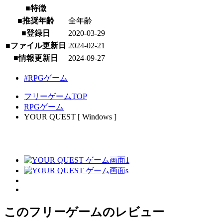
■特徴
■推奨年齢
全年齢
■登録日
2020-03-29
■ファイル更新日
2024-02-21
■情報更新日
2024-09-27
#RPGゲーム
フリーゲームTOP
RPGゲーム
YOUR QUEST [ Windows ]
このフリーゲームのレビュー