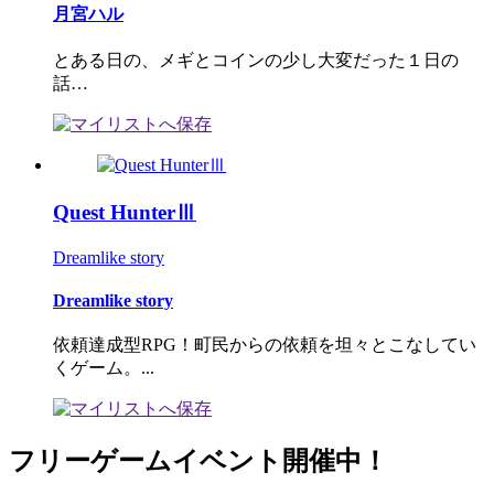
月宮ハル
とある日の、メギとコインの少し大変だった１日の
話…
Quest HunterⅢ
Dreamlike story
Dreamlike story
依頼達成型RPG！町民からの依頼を坦々とこなしてい
くゲーム。...
フリーゲームイベント開催中！