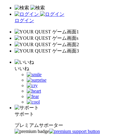
ログイン
いいね
サポート
プレミアムサポーター