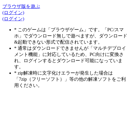
ブラウザ版を遊ぶ
(ログイン)
(ログイン)
* このゲームは「ブラウザゲーム」です。「PC/スマ
ホ」でダウンロード無しで遊べますが、ダウンロード
&起動できない形式で配信されています。
* 通常はダウンロードできませんが「マルチデプロイ
メント機能」に対応しているため、PC向けに変換さ
れ、ログインするとダウンロード可能になっていま
す。
* zip解凍時に文字化けエラーが発生した場合は
「7zip（フリーソフト）」等の他の解凍ソフトをご利
用ください。