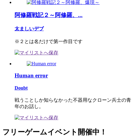
阿修羅戦記２～阿修羅、...
太ましいデブ
※２とは名だけで第一作目です
Human error
Doubt
戦うことしか知らなかった不器用なクローン兵士の青
年のお話し。
フリーゲームイベント開催中！