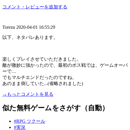
コメント・レビューを追加する
Torezu
2020-04-01 16:55:29
以下、ネタバレあります。
楽しくプレイさせていただきました。
敵が微妙に強かったので、最初のボス戦では、ゲームオーバ
ーで…
でもマルチエンドだったのですね。
あのまま倒していた...(省略されました)
→もっとコメントを見る
似た無料ゲームをさがす（自動）
#RPG ツクール
#実況