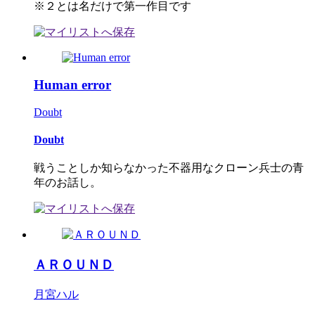
※２とは名だけで第一作目です
Human error
Doubt
Doubt
戦うことしか知らなかった不器用なクローン兵士の青
年のお話し。
ＡＲＯＵＮＤ
月宮ハル