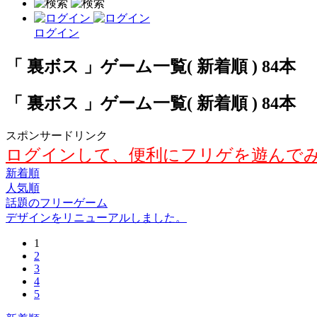
ログイン
「 裏ボス 」ゲーム一覧( 新着順 ) 84本
「 裏ボス 」ゲーム一覧( 新着順 ) 84本
スポンサードリンク
ログインして、便利にフリゲを遊んで
新着順
人気順
話題のフリーゲーム
デザインをリニューアルしました。
1
2
3
4
5