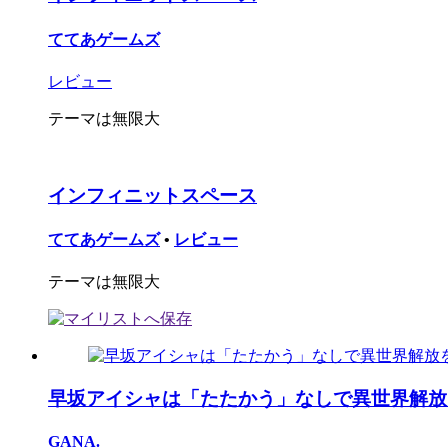
ててあゲームズ
レビュー
テーマは無限大
インフィニットスペース
ててあゲームズ
•
レビュー
テーマは無限大
早坂アイシャは「たたかう」なしで異世界解放を目
GANA.