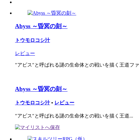
Abyss ～昏冥の刻～
トウモロコシ汁
レビュー
"アビス"と呼ばれる謎の生命体との戦いを描く王道ファン
Abyss ～昏冥の刻～
トウモロコシ汁
•
レビュー
"アビス"と呼ばれる謎の生命体との戦いを描く王道...