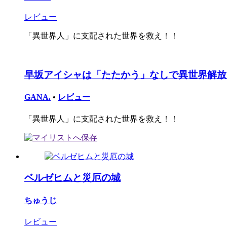
レビュー
「異世界人」に支配された世界を救え！！
早坂アイシャは「たたかう」なしで異世界解放
GANA.
•
レビュー
「異世界人」に支配された世界を救え！！
ベルゼヒムと災厄の城
ちゅうじ
レビュー