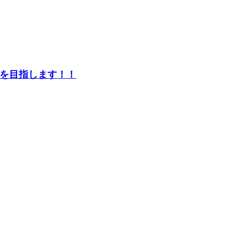
を目指します！！