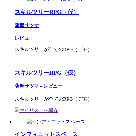
スキルツリーRPG（仮）
薩摩サツマ
レビュー
スキルツリーが全てのRPG（デモ）
スキルツリーRPG（仮）
薩摩サツマ
•
レビュー
スキルツリーが全てのRPG（デモ）
インフィニットスペース