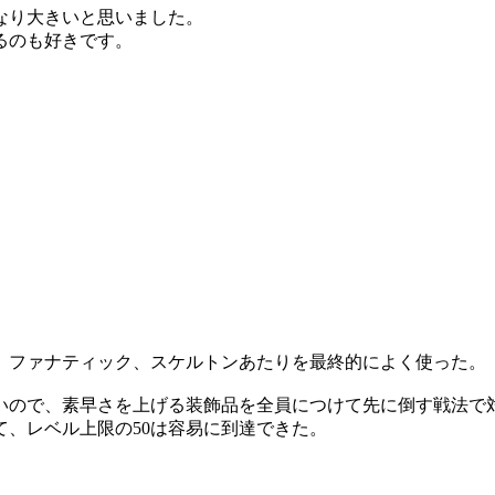
なり大きいと思いました。
るのも好きです。
、ファナティック、スケルトンあたりを最終的によく使った。
いので、素早さを上げる装飾品を全員につけて先に倒す戦法で
、レベル上限の50は容易に到達できた。