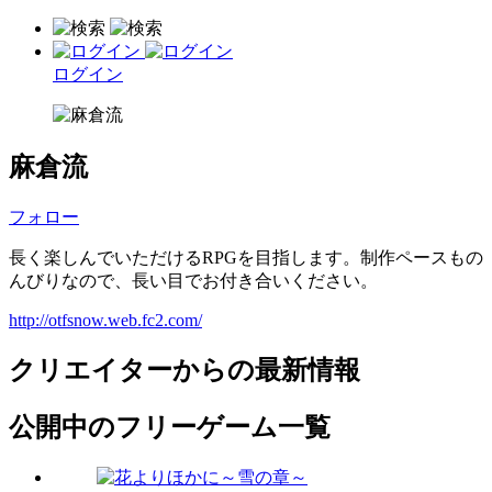
ログイン
麻倉流
フォロー
長く楽しんでいただけるRPGを目指します。制作ペースもの
んびりなので、長い目でお付き合いください。
http://otfsnow.web.fc2.com/
クリエイターからの最新情報
公開中のフリーゲーム一覧