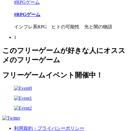
#RPGゲーム
#RPGゲーム
インフレ系RPG ヒトの可能性 光と闇の物語
1
このフリーゲームが好きな人にオスス
メのフリーゲーム
フリーゲームイベント開催中！
利用規約・プライバシーポリシー