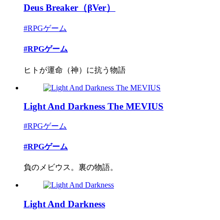
Deus Breaker（βVer）
#RPGゲーム
#RPGゲーム
ヒトが運命（神）に抗う物語
Light And Darkness The MEVIUS
#RPGゲーム
#RPGゲーム
負のメビウス。裏の物語。
Light And Darkness