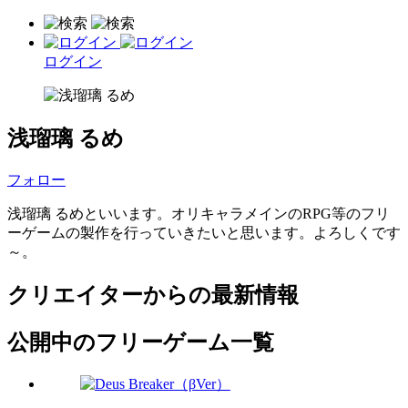
ログイン
浅瑠璃 るめ
フォロー
浅瑠璃 るめといいます。オリキャラメインのRPG等のフリ
ーゲームの製作を行っていきたいと思います。よろしくです
～。
クリエイターからの最新情報
公開中のフリーゲーム一覧