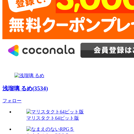
浅瑠璃 るめ(3534)
フォロー
マリスタクト64ビット版