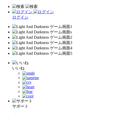
ログイン
いいね
サポート