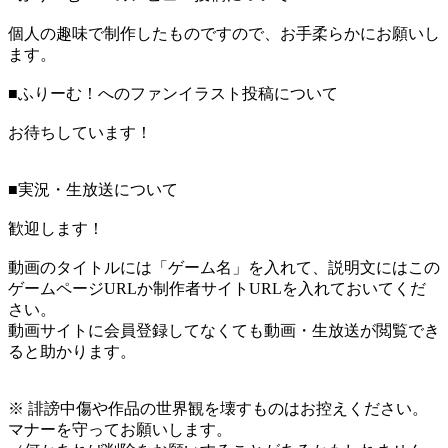
個人の趣味で制作したものですので、お手柔らかにお願いし
ます。
■ふりーむ！へのファンイラスト投稿について
お待ちしています！
■実況・生放送について
歓迎します！
動画のタイトルには「ゲーム名」を入れて、説明文にはこの
ゲームページURLか制作者サイトURLを入れておいてくだ
さい。
動画サイトに会員登録してなくても動画・生放送が閲覧でき
ると助かります。
※ 誹謗中傷や作品の世界観を壊すものはお控えください。
マナーを守ってお願いします。