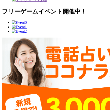
フリーゲームイベント開催中！