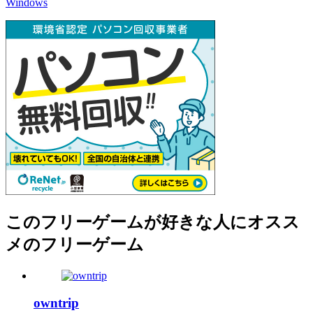
Windows
このフリーゲームが好きな人にオスス
メのフリーゲーム
owntrip