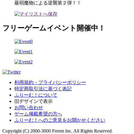
最弱魔物による逆襲第２弾！！
フリーゲームイベント開催中！
利用規約・プライバシーポリシー
特定商取引法に基づく表記
ふりーむ！について
旧デザインで表示
お問い合わせ
ゲーム掲載希望の方へ
ふりーむ！へのご意見をお聞かせください
Copyright (C) 2000-3000 Freem Inc. All Rights Reserved.