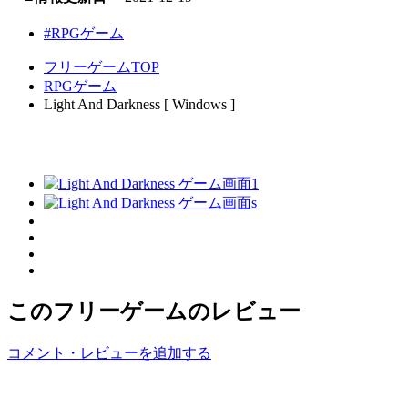
#RPGゲーム
フリーゲームTOP
RPGゲーム
Light And Darkness [ Windows ]
このフリーゲームのレビュー
コメント・レビューを追加する