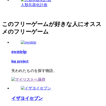
人類兵器化計画
このフリーゲームが好きな人にオスス
メのフリーゲーム
owntrip
log project
失われたものを探す物語。
イザヨイセブン