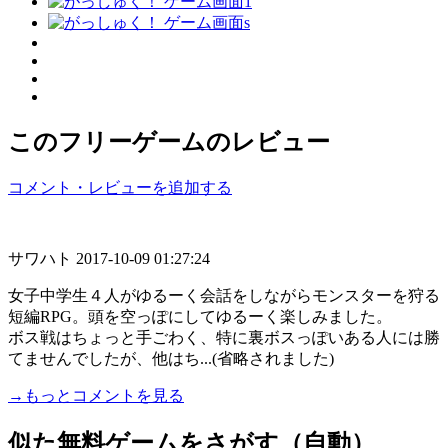
このフリーゲームのレビュー
コメント・レビューを追加する
サワハト
2017-10-09 01:27:24
女子中学生４人がゆるーく会話をしながらモンスターを狩る
短編RPG。頭を空っぽにしてゆるーく楽しみました。
ボス戦はちょっと手ごわく、特に裏ボスっぽいある人には勝
てませんでしたが、他はち...(省略されました)
→もっとコメントを見る
似た無料ゲームをさがす（自動）