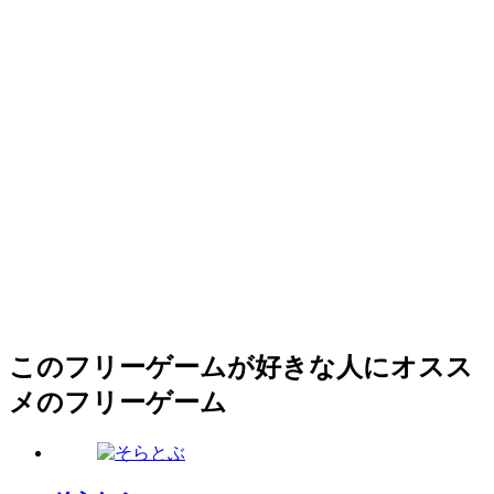
このフリーゲームが好きな人にオスス
メのフリーゲーム