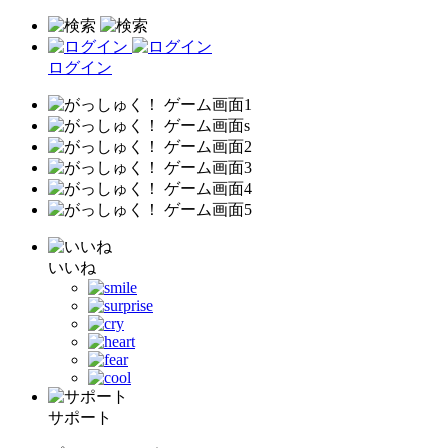
ログイン
いいね
サポート