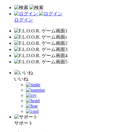
ログイン
いいね
サポート