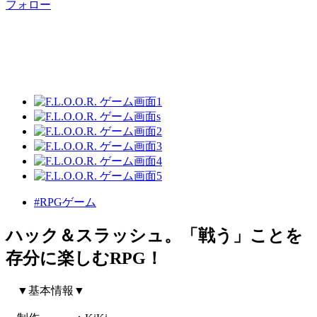
フォロー
#RPGゲーム
ハック＆スラッシュ。「戦う」ことを
存分に楽しむRPG！
▼基本情報▼