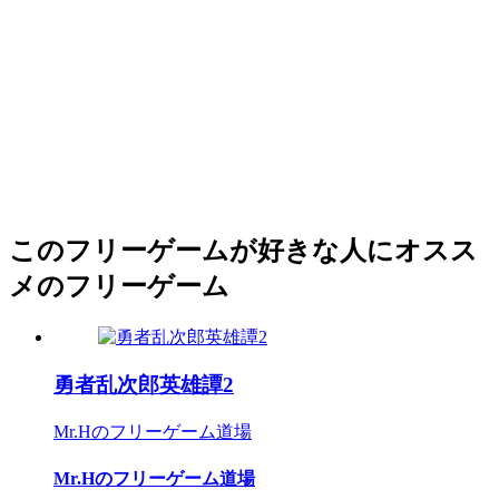
このフリーゲームが好きな人にオスス
メのフリーゲーム
勇者乱次郎英雄譚2
Mr.Hのフリーゲーム道場
Mr.Hのフリーゲーム道場