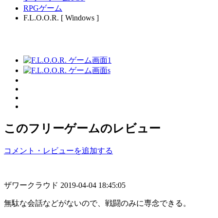
RPGゲーム
F.L.O.O.R. [ Windows ]
このフリーゲームのレビュー
コメント・レビューを追加する
ザワークラウド
2019-04-04 18:45:05
無駄な会話などがないので、戦闘のみに専念できる。