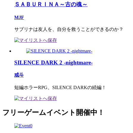
ＳＡＢＵＲＩＮＡ～古の魂～
MJF
サブリナは友人を、自分を救うことができるのか？
SILENCE DARK 2 -nightmare-
戒斗
短編ホラーRPG、SILENCE DARKの続編！
フリーゲームイベント開催中！