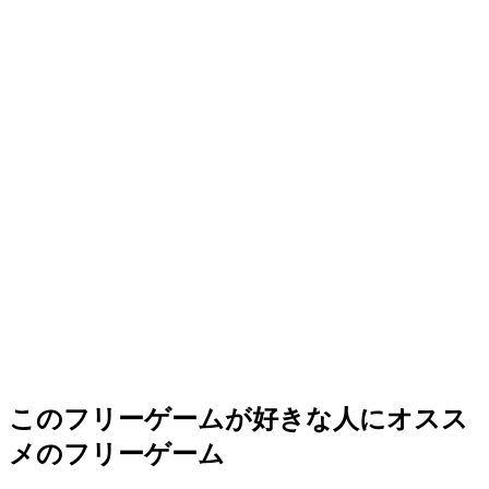
このフリーゲームが好きな人にオスス
メのフリーゲーム