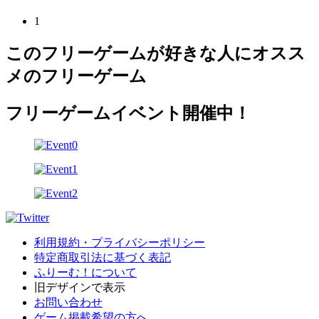
1
このフリーゲームが好きな人にオスス
メのフリーゲーム
フリーゲームイベント開催中！
利用規約・プライバシーポリシー
特定商取引法に基づく表記
ふりーむ！について
旧デザインで表示
お問い合わせ
ゲーム掲載希望の方へ