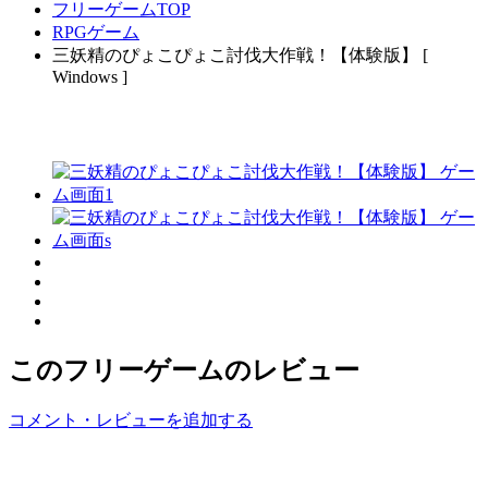
フリーゲームTOP
RPGゲーム
三妖精のぴょこぴょこ討伐大作戦！【体験版】 [
Windows ]
このフリーゲームのレビュー
コメント・レビューを追加する