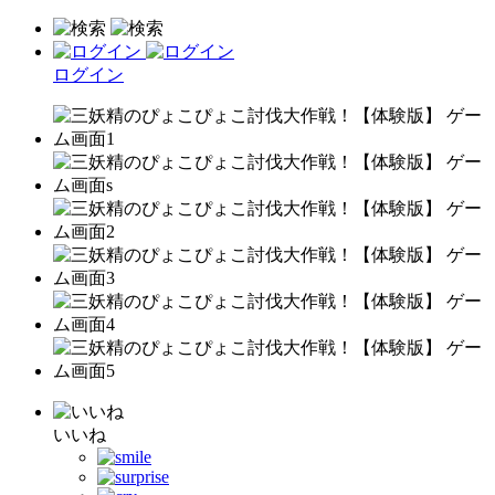
ログイン
いいね