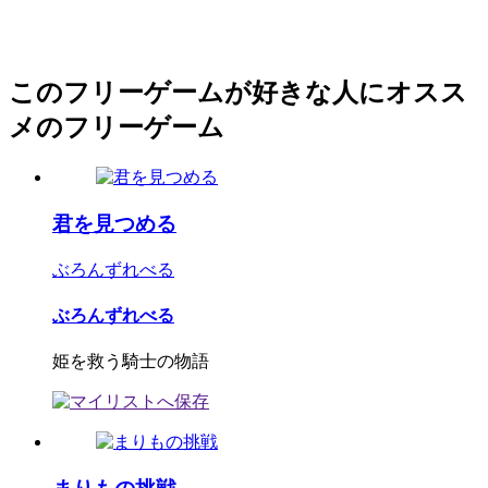
このフリーゲームが好きな人にオスス
メのフリーゲーム
君を見つめる
ぶろんずれべる
ぶろんずれべる
姫を救う騎士の物語