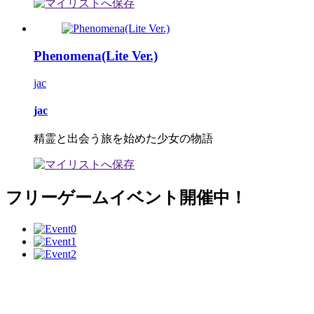
Phenomena(Lite Ver.)
jac
jac
精霊と出会う旅を始めた少女の物語
フリーゲームイベント開催中！