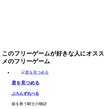
このフリーゲームが好きな人にオスス
メのフリーゲーム
君を見つめる
ぶろんずれべる
姫を救う騎士の物語