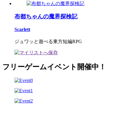
布都ちゃんの魔界探検記
Scarlett
ジュワッと遊べる東方短編RPG
フリーゲームイベント開催中！