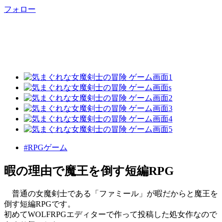
フォロー
#RPGゲーム
暇の理由で魔王を倒す短編RPG
普通の女魔剣士である「ファミール」が暇だからと魔王を
倒す短編RPGです。
初めてWOLFRPGエディターで作って投稿した処女作なので