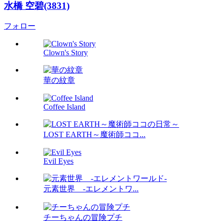
水橋 空碧(3831)
フォロー
Clown's Story
華の紋章
Coffee Island
LOST EARTH～魔術師ココ...
Evil Eyes
元素世界 ‐エレメントワ...
チーちゃんの冒険プチ