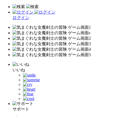
ログイン
いいね
サポート