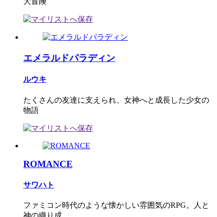
大冒険
エメラルドパラディン
ルウキ
たくさんの友達に支えられ、女神へと成長した少女の
物語
ROMANCE
サワハト
ファミコン時代のような懐かしい雰囲気のRPG。人と
神の織り成...