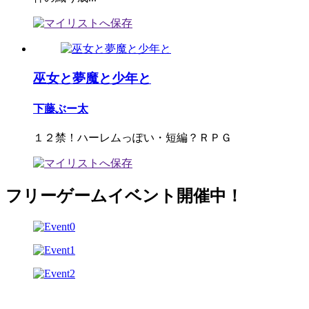
巫女と夢魔と少年と
下藤ぶー太
１２禁！ハーレムっぽい・短編？ＲＰＧ
フリーゲームイベント開催中！