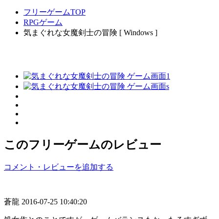
フリーゲームTOP
RPGゲーム
気まぐれな女魔剣士の冒険 [ Windows ]
このフリーゲームのレビュー
コメント・レビューを追加する
蒼龍
2016-07-25 10:40:20