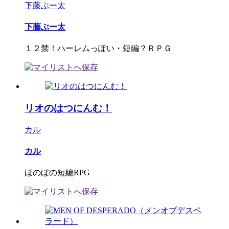
下藤ぶー太
下藤ぶー太
１２禁！ハーレムっぽい・短編？ＲＰＧ
リオのはつにんむ！
カル
カル
ほのぼの短編RPG