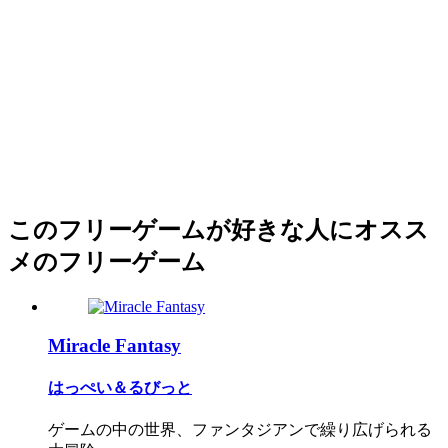
このフリーゲームが好きな人にオスス
メのフリーゲーム
Miracle Fantasy
はっぺい＆るびっと
ゲームの中の世界、ファンタジアンで繰り広げられる