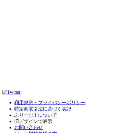
利用規約・プライバシーポリシー
特定商取引法に基づく表記
ふりーむ！について
旧デザインで表示
お問い合わせ