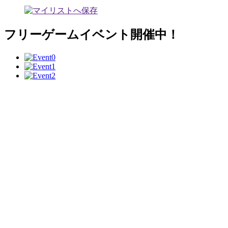
フリーゲームイベント開催中！