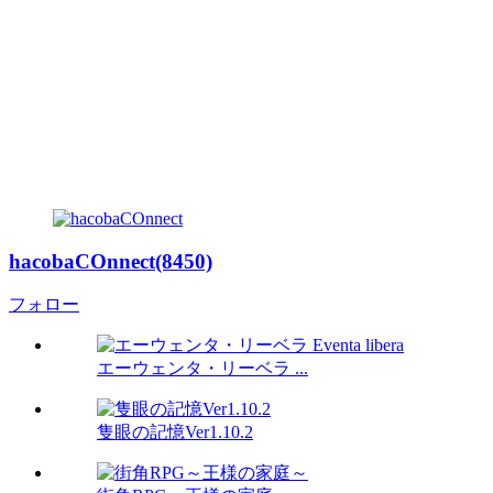
hacobaCOnnect(8450)
フォロー
エーウェンタ・リーベラ ...
隻眼の記憶Ver1.10.2