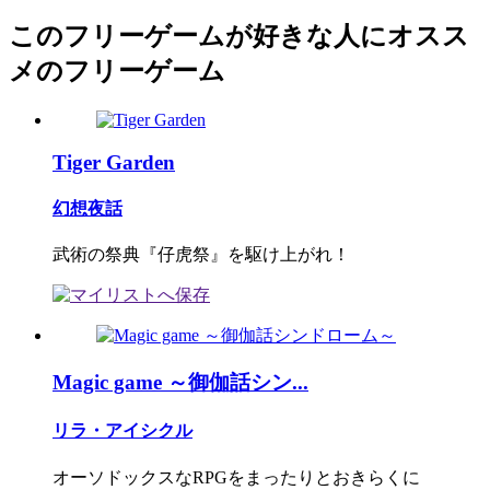
このフリーゲームが好きな人にオスス
メのフリーゲーム
Tiger Garden
幻想夜話
武術の祭典『仔虎祭』を駆け上がれ！
Magic game ～御伽話シン...
リラ・アイシクル
オーソドックスなRPGをまったりとおきらくに