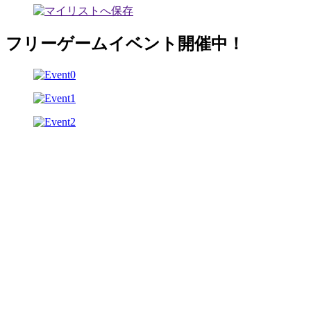
フリーゲームイベント開催中！