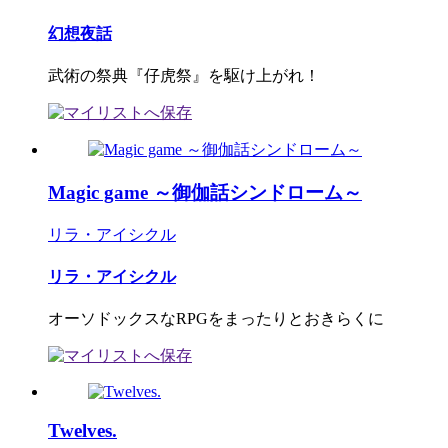
幻想夜話
武術の祭典『仔虎祭』を駆け上がれ！
Magic game ～御伽話シンドローム～
リラ・アイシクル
リラ・アイシクル
オーソドックスなRPGをまったりとおきらくに
Twelves.