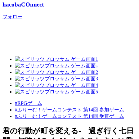
hacobaCOnnect
フォロー
#RPGゲーム
#ふりーむ！ゲームコンテスト 第14回 参加ゲーム
#ふりーむ！ゲームコンテスト 第14回 受賞ゲーム
君の行動が町を変える- 過ぎ行く七日