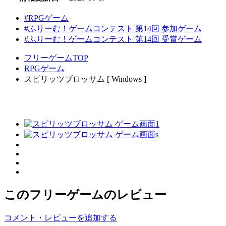
#RPGゲーム
#ふりーむ！ゲームコンテスト 第14回 参加ゲーム
#ふりーむ！ゲームコンテスト 第14回 受賞ゲーム
フリーゲームTOP
RPGゲーム
スピリッツブロッサム [ Windows ]
このフリーゲームのレビュー
コメント・レビューを追加する