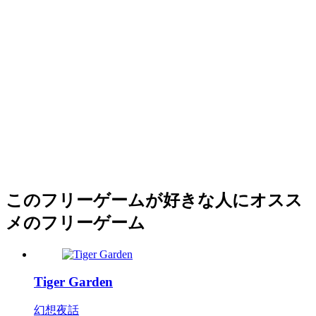
このフリーゲームが好きな人にオスス
メのフリーゲーム
Tiger Garden
幻想夜話