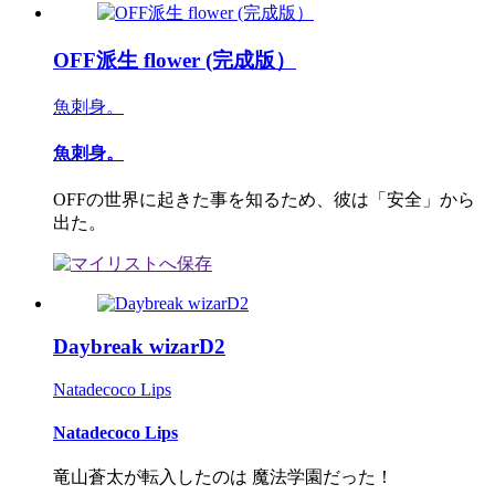
OFF派生 flower (完成版）
魚刺身。
魚刺身。
OFFの世界に起きた事を知るため、彼は「安全」から
出た。
Daybreak wizarD2
Natadecoco Lips
Natadecoco Lips
竜山蒼太が転入したのは 魔法学園だった！