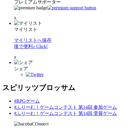
プレミアムサポーター
x
マイリスト
マイリストへ保存
後で便利♪ Click!
x
シェア
スピリッツブロッサム
#RPGゲーム
#ふりーむ！ゲームコンテスト 第14回 参加ゲーム
#ふりーむ！ゲームコンテスト 第14回 受賞ゲーム