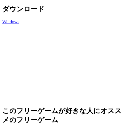
ダウンロード
Windows
このフリーゲームが好きな人にオスス
メのフリーゲーム