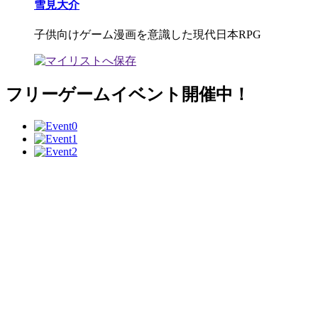
雪見大介
子供向けゲーム漫画を意識した現代日本RPG
フリーゲームイベント開催中！