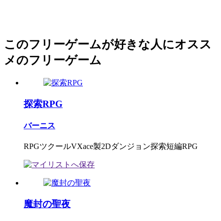
このフリーゲームが好きな人にオスス
メのフリーゲーム
探索RPG
バーニス
RPGツクールVXace製2Dダンジョン探索短編RPG
魔封の聖夜