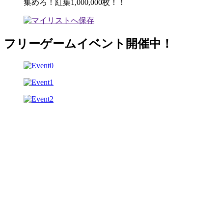
集めろ！紅葉1,000,000枚！！
フリーゲームイベント開催中！