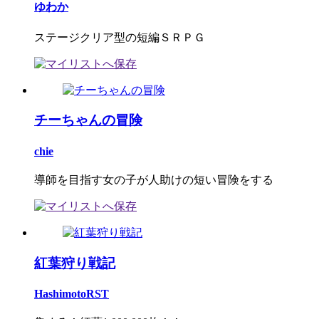
ゆわか
ステージクリア型の短編ＳＲＰＧ
チーちゃんの冒険
chie
導師を目指す女の子が人助けの短い冒険をする
紅葉狩り戦記
HashimotoRST