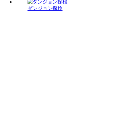
ダンジョン探検