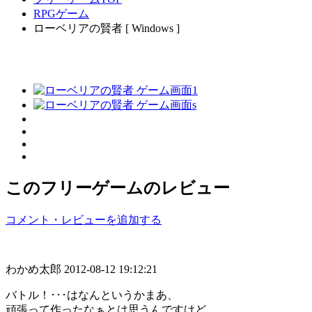
RPGゲーム
ローベリアの賢者 [ Windows ]
このフリーゲームのレビュー
コメント・レビューを追加する
わかめ太郎
2012-08-12 19:12:21
バトル！･･･はなんというかまあ、
頑張って作ったなぁとは思うんですけど