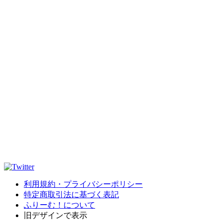
利用規約・プライバシーポリシー
特定商取引法に基づく表記
ふりーむ！について
旧デザインで表示