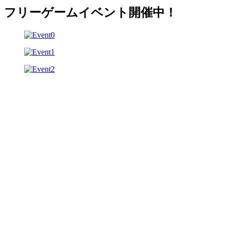
フリーゲームイベント開催中！