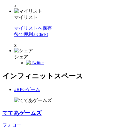
x
マイリスト
マイリストへ保存
後で便利♪ Click!
x
シェア
インフィニットスペース
#RPGゲーム
ててあゲームズ
フォロー