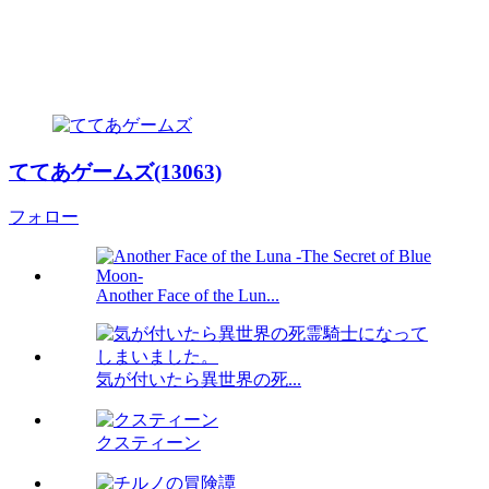
ててあゲームズ(13063)
フォロー
Another Face of the Lun...
気が付いたら異世界の死...
クスティーン