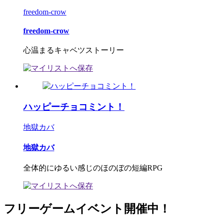
freedom-crow
freedom-crow
心温まるキャベツストーリー
ハッピーチョコミント！
地獄カバ
地獄カバ
全体的にゆるい感じのほのぼの短編RPG
フリーゲームイベント開催中！