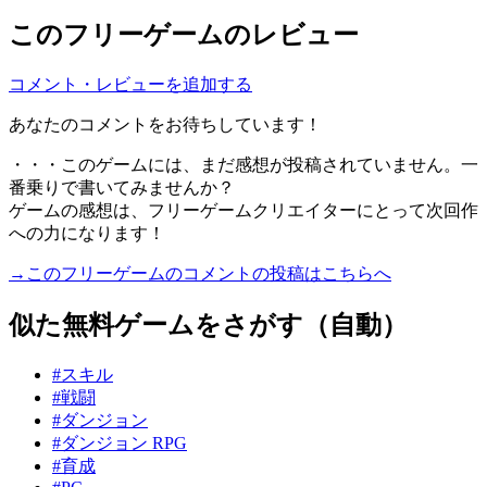
このフリーゲームのレビュー
コメント・レビューを追加する
あなたのコメントをお待ちしています！
・・・このゲームには、まだ感想が投稿されていません。一
番乗りで書いてみませんか？
ゲームの感想は、フリーゲームクリエイターにとって次回作
への力になります！
→このフリーゲームのコメントの投稿はこちらへ
似た無料ゲームをさがす（自動）
#スキル
#戦闘
#ダンジョン
#ダンジョン RPG
#育成