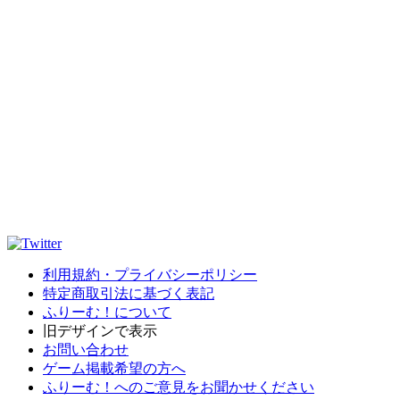
利用規約・プライバシーポリシー
特定商取引法に基づく表記
ふりーむ！について
旧デザインで表示
お問い合わせ
ゲーム掲載希望の方へ
ふりーむ！へのご意見をお聞かせください