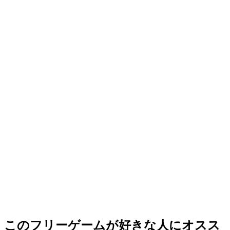
このフリーゲームが好きな人にオスス