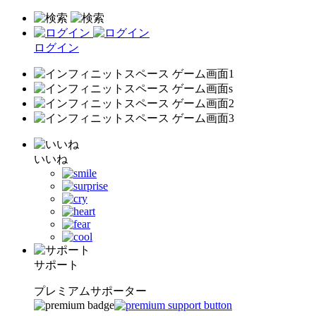
ログイン
いいね
サポート
プレミアムサポーター