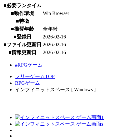
■必要ランタイム
■動作環境
Win Browser
■特徴
■推奨年齢
全年齢
■登録日
2026-02-16
■ファイル更新日
2026-02-16
■情報更新日
2026-02-16
#RPGゲーム
フリーゲームTOP
RPGゲーム
インフィニットスペース [ Windows ]