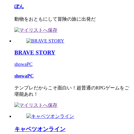
ぽん
動物をおともにして冒険の旅に出発だ
BRAVE STORY
showaPC
showaPC
テンプレだからこそ面白い！超普通のRPGゲームをご
堪能あれ！
キャベツオンライン