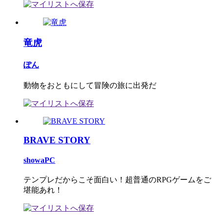
竜虎
ぽん
動物をおともにして冒険の旅に出発だ
BRAVE STORY
showaPC
テンプレだからこそ面白い！超普通のRPGゲームをご
堪能あれ！