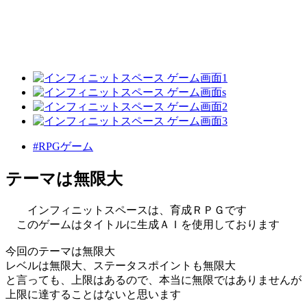
#RPGゲーム
テーマは無限大
インフィニットスペースは、育成ＲＰＧです
このゲームはタイトルに生成ＡＩを使用しております
今回のテーマは無限大
レベルは無限大、ステータスポイントも無限大
と言っても、上限はあるので、本当に無限ではありませんが
上限に達することはないと思います