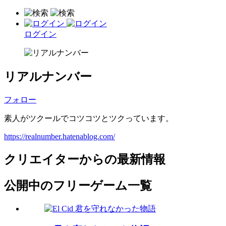
ログイン
リアルナンバー
フォロー
素人がツクールでコツコツとツクっています。
https://realnumber.hatenablog.com/
クリエイターからの最新情報
公開中のフリーゲーム一覧