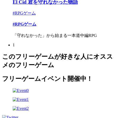
El Cid 君を守れなかった物語
#RPGゲーム
#RPGゲーム
「守れなかった」から始まる一本道中編RPG
1
このフリーゲームが好きな人にオスス
メのフリーゲーム
フリーゲームイベント開催中！