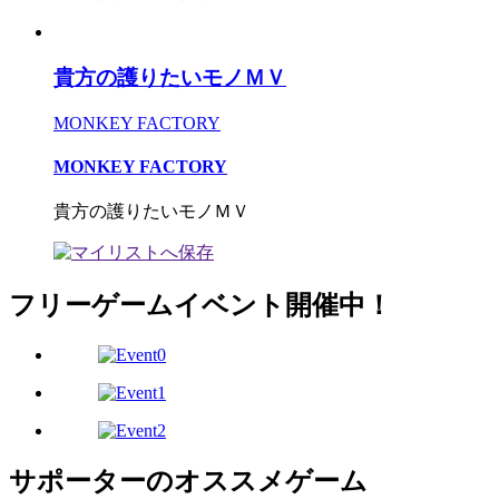
貴方の護りたいモノＭＶ
MONKEY FACTORY
MONKEY FACTORY
貴方の護りたいモノＭＶ
フリーゲームイベント開催中！
サポーターのオススメゲーム