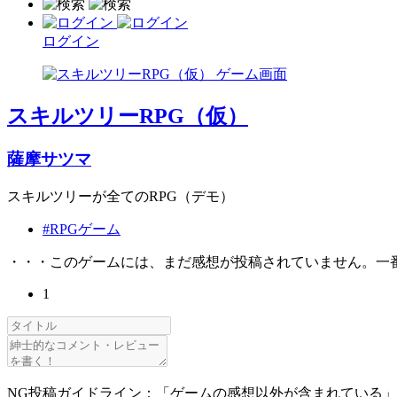
ログイン
スキルツリーRPG（仮）
薩摩サツマ
スキルツリーが全てのRPG（デモ）
#RPGゲーム
・・・このゲームには、まだ感想が投稿されていません。一
1
NG投稿ガイドライン：「ゲームの感想以外が含まれている