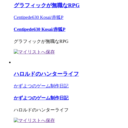
グラフィックが無職なRPG
Centipede630 Kosai/赤狐P
Centipede630 Kosai/赤狐P
グラフィックが無職なRPG
ハロルドのハンターライフ
かずよつのゲーム制作日記
かずよつのゲーム制作日記
ハロルドのハンターライフ