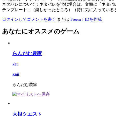
ネタバレについて：ネタバレを含む場合は、文頭に「ネタバ
テンプレート：（楽しかったところ）（特に気に入っている
ログインしてコメントを書く
または
Freem！IDを作成
あなたにオススメのゲーム
らんだむ農家
kaji
kaji
らんだむ農家
大根クエスト