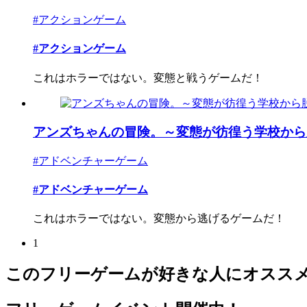
#アクションゲーム
#アクションゲーム
これはホラーではない。変態と戦うゲームだ！
アンズちゃんの冒険。～変態が彷徨う学校から脱出
#アドベンチャーゲーム
#アドベンチャーゲーム
これはホラーではない。変態から逃げるゲームだ！
1
このフリーゲームが好きな人にオスス