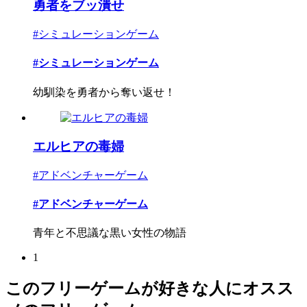
勇者をブッ潰せ
#シミュレーションゲーム
#シミュレーションゲーム
幼馴染を勇者から奪い返せ！
エルヒアの毒婦
#アドベンチャーゲーム
#アドベンチャーゲーム
青年と不思議な黒い女性の物語
1
このフリーゲームが好きな人にオスス