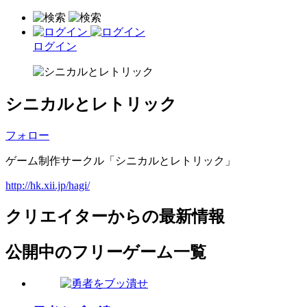
ログイン
シニカルとレトリック
フォロー
ゲーム制作サークル「シニカルとレトリック」
http://hk.xii.jp/hagi/
クリエイターからの最新情報
公開中のフリーゲーム一覧