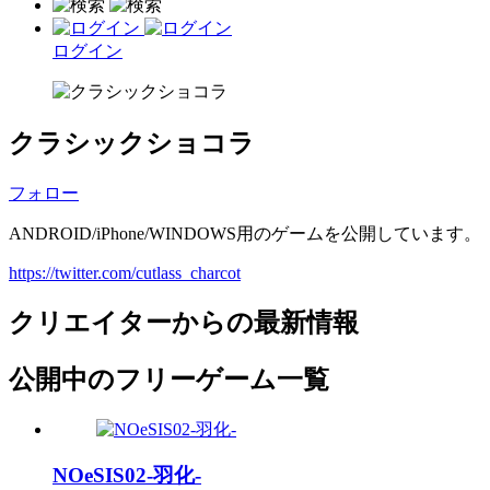
ログイン
クラシックショコラ
フォロー
ANDROID/iPhone/WINDOWS用のゲームを公開しています。
https://twitter.com/cutlass_charcot
クリエイターからの最新情報
公開中のフリーゲーム一覧
NOeSIS02-羽化-