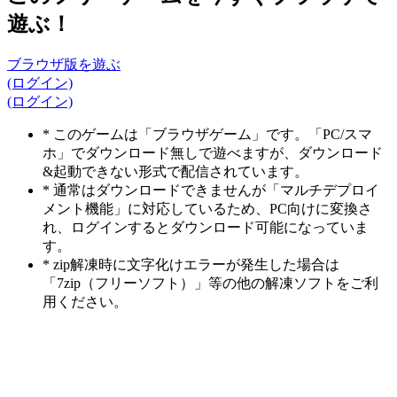
遊ぶ！
ブラウザ版を遊ぶ
(ログイン)
(ログイン)
* このゲームは「ブラウザゲーム」です。「PC/スマ
ホ」でダウンロード無しで遊べますが、ダウンロード
&起動できない形式で配信されています。
* 通常はダウンロードできませんが「マルチデプロイ
メント機能」に対応しているため、PC向けに変換さ
れ、ログインするとダウンロード可能になっていま
す。
* zip解凍時に文字化けエラーが発生した場合は
「7zip（フリーソフト）」等の他の解凍ソフトをご利
用ください。