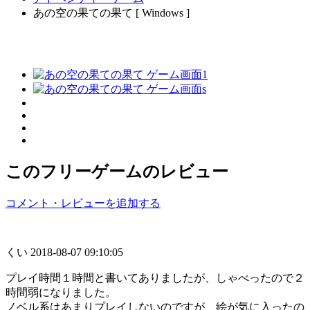
あの空の果ての果て [ Windows ]
このフリーゲームのレビュー
コメント・レビューを追加する
くい
2018-08-07 09:10:05
プレイ時間１時間と書いてありましたが、しゃべったので２
時間弱になりました。
ノベル系はあまりプレイしないのですが、絵が気に入ったの