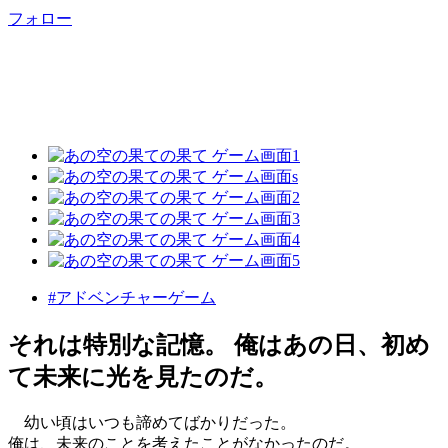
フォロー
#アドベンチャーゲーム
それは特別な記憶。 俺はあの日、初め
て未来に光を見たのだ。
幼い頃はいつも諦めてばかりだった。
俺は、未来のことを考えたことがなかったのだ。