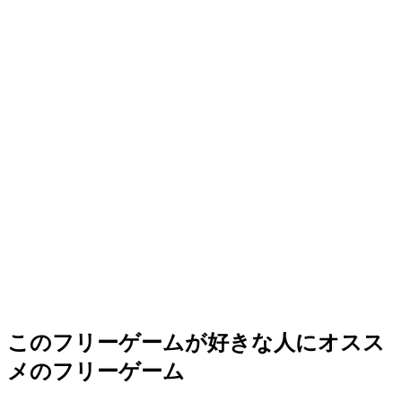
このフリーゲームが好きな人にオスス
メのフリーゲーム