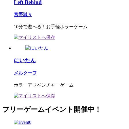
Left Behind
宮野狐々
10分で遊べる！お手軽ホラーゲーム
にいたん
メルクーフ
ホラーアドベンチャーゲーム
フリーゲームイベント開催中！