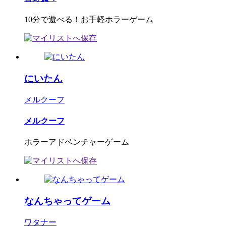
10分で遊べる！お手軽ホラーゲーム
にいたん
メルクーフ
メルクーフ
ホラーアドベンチャーゲーム
なんちゃってゲーム
ワタナー