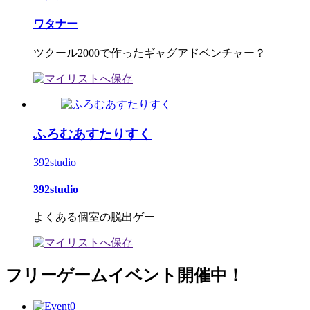
ワタナー
ツクール2000で作ったギャグアドベンチャー？
ふろむあすたりすく
392studio
392studio
よくある個室の脱出ゲー
フリーゲームイベント開催中！