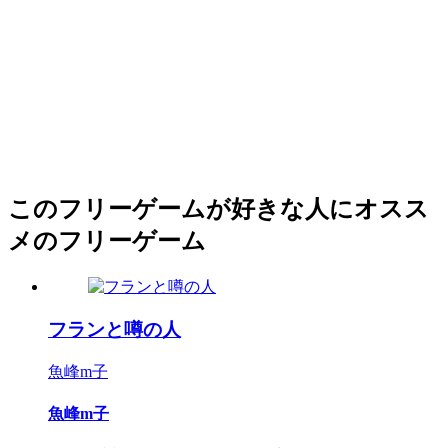
このフリーゲームが好きな人にオスス
メのフリーゲーム
フランと噂の人
魚峰m子
魚峰m子