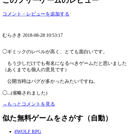
このフリーゲームのレビュー
コメント・レビューを追加する
むらさき
2018-08-28 10:53:17
◯ギミックのレベルが高く、とても面白いです。
もう少しだけでも有名になるべきゲームだと思いました
（あくまでも個人の意見です）
公開当時はバグが多かったみたいですね。
◯...(省略されました)
→もっとコメントを見る
似た無料ゲームをさがす（自動）
#WOLF RPG