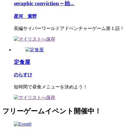
seraphic conviction～始...
星河 紫野
長編サイバーワールドアドベンチャーゲーム第１話！
定食屋
のらすけ
短時間で昼食メニューを決めよう！
フリーゲームイベント開催中！