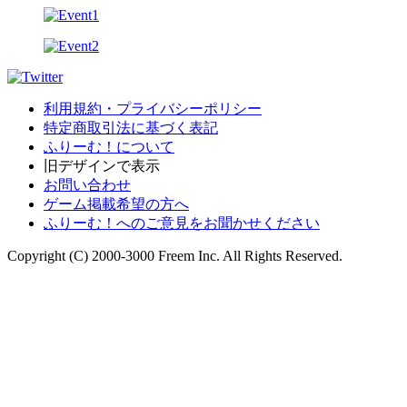
利用規約・プライバシーポリシー
特定商取引法に基づく表記
ふりーむ！について
旧デザインで表示
お問い合わせ
ゲーム掲載希望の方へ
ふりーむ！へのご意見をお聞かせください
Copyright (C) 2000-3000 Freem Inc. All Rights Reserved.