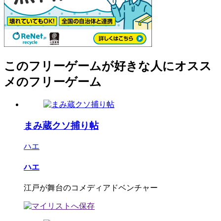
このフリーゲームが好きな人にオスス
メのフリーゲーム
まみ蔵クソ捕り帖
ハエ
ハエ
江戸が舞台のコメディアドベンチャー