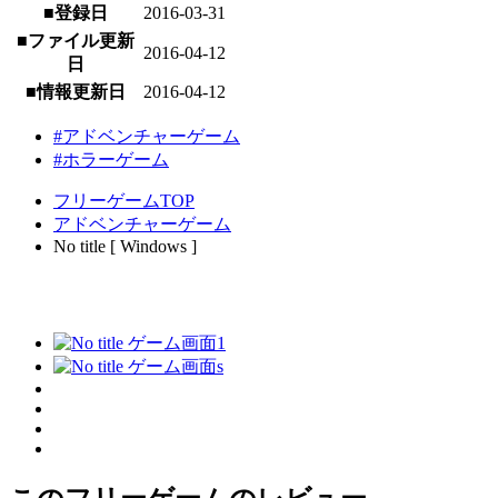
■登録日
2016-03-31
■ファイル更新
2016-04-12
日
■情報更新日
2016-04-12
#アドベンチャーゲーム
#ホラーゲーム
フリーゲームTOP
アドベンチャーゲーム
No title [ Windows ]