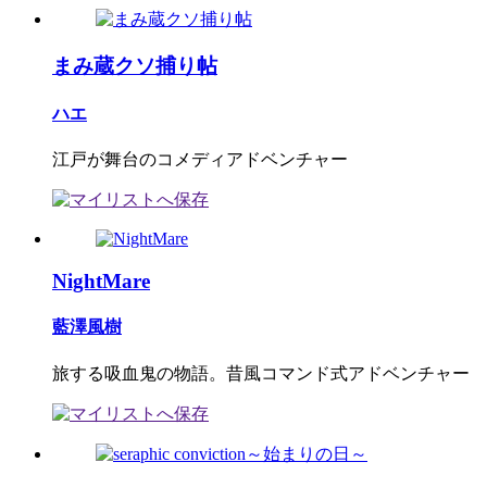
まみ蔵クソ捕り帖
ハエ
江戸が舞台のコメディアドベンチャー
NightMare
藍澤風樹
旅する吸血鬼の物語。昔風コマンド式アドベンチャー