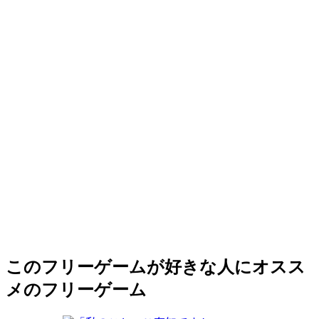
このフリーゲームが好きな人にオスス
メのフリーゲーム