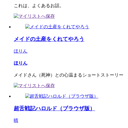
これは、よくあるお話。
メイドの土産をくれてやろう
ほりん
ほりん
メイドさん（死神）との心温まるショートストーリー
超舌戦記ハロルド（ブラウザ版）
晴