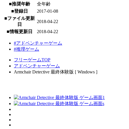
■推奨年齢
全年齢
■登録日
2017-01-08
■ファイル更新
2018-04-22
日
■情報更新日
2018-04-22
#アドベンチャーゲーム
#推理ゲーム
フリーゲームTOP
アドベンチャーゲーム
Armchair Detective 最終体験版 [ Windows ]