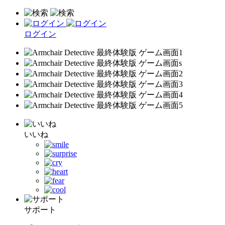
ログイン
いいね
サポート