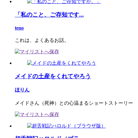
「私のこと、ご存知です...
teno
これは、よくあるお話。
メイドの土産をくれてやろう
ほりん
メイドさん（死神）との心温まるショートストーリー