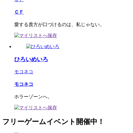
ＣＦ
愛する貴方が口づけるのは、私じゃない。
ひろいめいろ
モコネコ
モコネコ
ホラーゾーンへ。
フリーゲームイベント開催中！