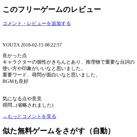
このフリーゲームのレビュー
コメント・レビューを追加する
YOUTA
2018-02-15 08:22:57
良かった点
キャラクターの個性がきちんとあり、推理物で重要な台詞の
使い方や印象がいいなと思いました。
重要ワード、尋問が面白いなと思いました。
BGMも良好
気になる点や意見
尋問...(省略されました)
→もっとコメントを見る
似た無料ゲームをさがす（自動）