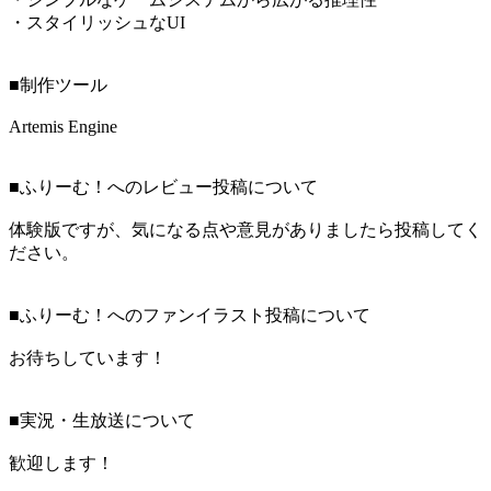
・スタイリッシュなUI
■制作ツール
Artemis Engine
■ふりーむ！へのレビュー投稿について
体験版ですが、気になる点や意見がありましたら投稿してく
ださい。
■ふりーむ！へのファンイラスト投稿について
お待ちしています！
■実況・生放送について
歓迎します！